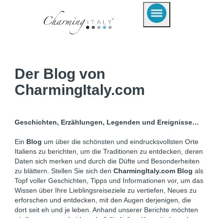
Der Blog von
CharmingItaly.com
Geschichten, Erzählungen, Legenden und Ereignisse…
Ein
Blog
um über die schönsten und eindrucksvollsten Orte
Italiens zu berichten, um die Traditionen zu entdecken, deren
Daten sich merken und durch die Düfte und Besonderheiten
zu blättern. Stellen Sie sich den
CharmingItaly.com Blog
als
Topf voller Geschichten, Tipps und Informationen vor, um das
Wissen über Ihre Lieblingsreiseziele zu vertiefen, Neues zu
erforschen und entdecken, mit den Augen derjenigen, die
dort seit eh und je leben. Anhand unserer Berichte möchten