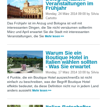
Veranstaltungen im
Frühjahr
Monday, 24 März 2014 09:00
by
Silvia
Cartotto
Das Frühjahr ist im Anzug und Bologna ist voll mit
interessanten Dingen, die Sie nicht versäumen solltenIm
März und April erwartet Sie die Stadt mit interessanten
Veranstaltungen, die Sie
Mehr lesen >>
Warum Sie ein
Boutique Hotel in
Italien wählen sollten
- Was Sie erwartet
Monday, 17 März 2014 10:00
by
Silvia
4 Punkte, die ein Boutique Hotel auszeichnenEs ist nicht
einfach zu beschreiben, was der Begriff Boutique Hotel
effektiv bedeutet, da diese Definition nicht nur in jedem Land
anders aussieht
Mehr lesen >>