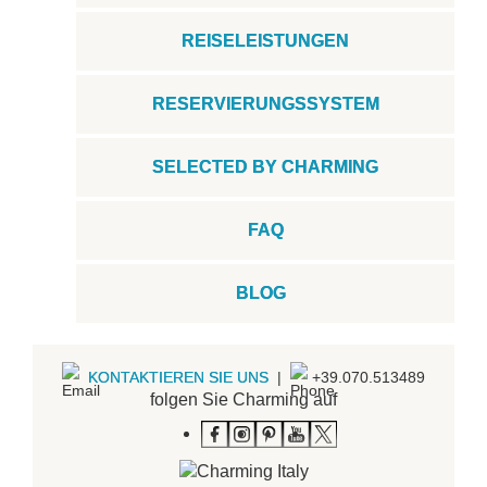
REISELEISTUNGEN
RESERVIERUNGSSYSTEM
SELECTED BY CHARMING
FAQ
BLOG
KONTAKTIEREN SIE UNS
|
+39.070.513489
folgen Sie Charming auf