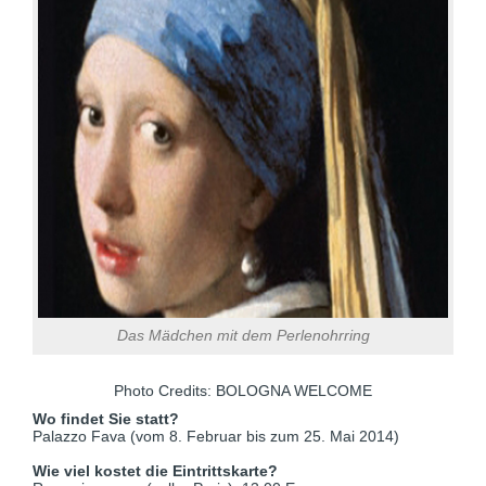
Das Mädchen mit dem Perlenohrring
Photo Credits: BOLOGNA WELCOME
Wo findet Sie statt?
Palazzo Fava (vom 8. Februar bis zum 25. Mai 2014)
Wie viel kostet die Eintrittskarte?