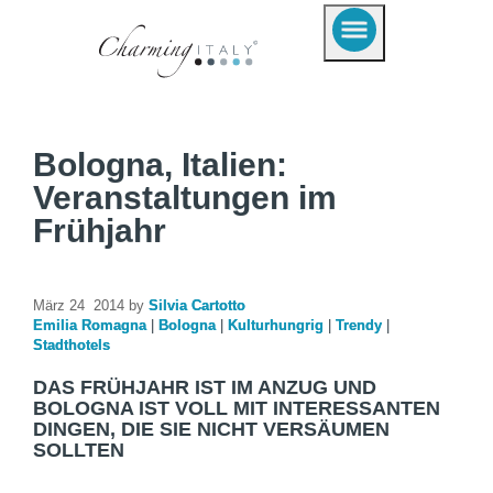
Bologna, Italien:
Veranstaltungen im
Frühjahr
März 24 2014 by
Silvia Cartotto
Emilia Romagna
|
Bologna
|
Kulturhungrig
|
Trendy
|
Stadthotels
DAS FRÜHJAHR IST IM ANZUG UND
BOLOGNA IST VOLL MIT INTERESSANTEN
DINGEN, DIE SIE NICHT VERSÄUMEN
SOLLTEN