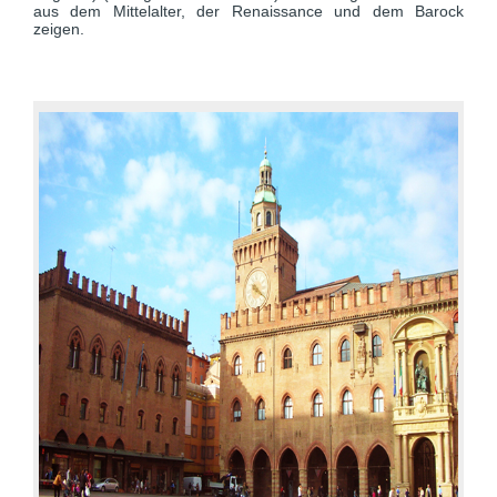
aus dem Mittelalter, der Renaissance und dem Barock
zeigen.