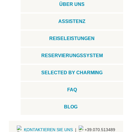
ÜBER UNS
ASSISTENZ
REISELEISTUNGEN
RESERVIERUNGSSYSTEM
SELECTED BY CHARMING
FAQ
BLOG
KONTAKTIEREN SIE UNS
|
+39.070.513489