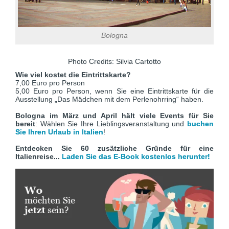
Bologna
Photo Credits: Silvia Cartotto
Wie viel kostet die Eintrittskarte?
7,00 Euro pro Person
5,00 Euro pro Person, wenn Sie eine Eintrittskarte für die
Ausstellung „Das Mädchen mit dem Perlenohrring“ haben.
Bologna im März und April hält viele Events für Sie
bereit
: Wählen Sie Ihre Lieblingsveranstaltung und
buchen
Sie Ihren Urlaub in Italien
!
Entdecken Sie 60 zusätzliche Gründe für eine
Italienreise...
Laden Sie das E-Book kostenlos herunter!