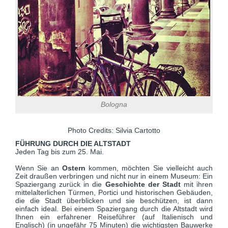
Bologna
Photo Credits: Silvia Cartotto
FÜHRUNG DURCH DIE ALTSTADT
Jeden Tag bis zum 25. Mai.
Wenn Sie an
Ostern
kommen, möchten Sie vielleicht auch
Zeit draußen verbringen und nicht nur in einem Museum: Ein
Spaziergang zurück in die
Geschichte der Stadt
mit ihren
mittelalterlichen Türmen, Portici und historischen Gebäuden,
die die Stadt überblicken und sie beschützen, ist dann
einfach ideal. Bei einem Spaziergang durch die Altstadt wird
Ihnen ein erfahrener Reiseführer (auf Italienisch und
Englisch) (in ungefähr 75 Minuten) die wichtigsten Bauwerke