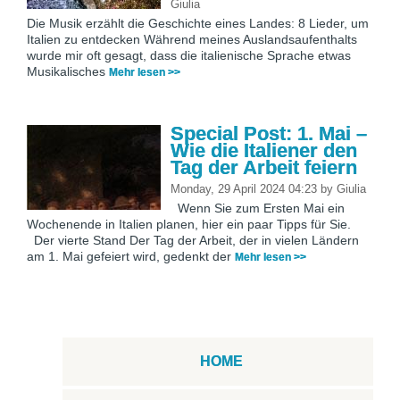
Giulia
Die Musik erzählt die Geschichte eines Landes: 8 Lieder, um
Italien zu entdecken Während meines Auslandsaufenthalts
wurde mir oft gesagt, dass die italienische Sprache etwas
Musikalisches
Mehr lesen >>
Special Post: 1. Mai –
Wie die Italiener den
Tag der Arbeit feiern
Monday, 29 April 2024 04:23
by
Giulia
Wenn Sie zum Ersten Mai ein
Wochenende in Italien planen, hier ein paar Tipps für Sie.
Der vierte Stand Der Tag der Arbeit, der in vielen Ländern
am 1. Mai gefeiert wird, gedenkt der
Mehr lesen >>
HOME