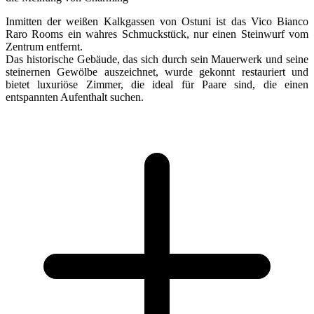
Inmitten der weißen Kalkgassen von Ostuni ist das Vico Bianco
Raro Rooms ein wahres Schmuckstück, nur einen Steinwurf vom
Zentrum entfernt.
Das historische Gebäude, das sich durch sein Mauerwerk und seine
steinernen Gewölbe auszeichnet, wurde gekonnt restauriert und
bietet luxuriöse Zimmer, die ideal für Paare sind, die einen
entspannten Aufenthalt suchen.