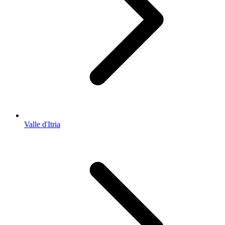
Valle d'Itria