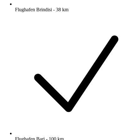
Flughafen Brindisi - 38 km
Flughafen Bari - 100 km