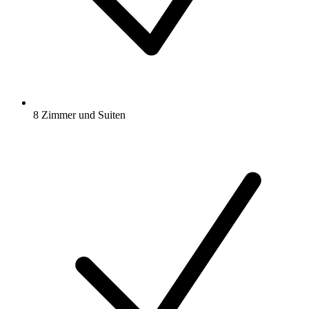
8 Zimmer und Suiten