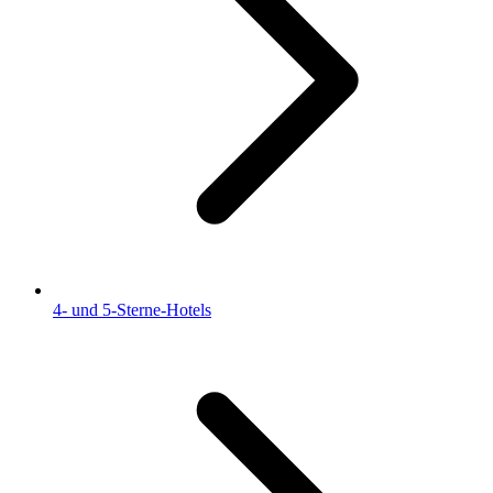
4- und 5-Sterne-Hotels