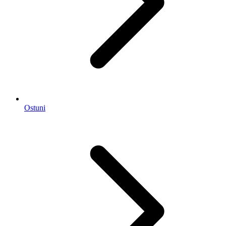
Ostuni