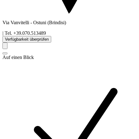
Via Vanvitelli
-
Ostuni
(Brindisi)
| Tel.
+39.070.513489
Verfügbarkeit überprüfen
Auf einen Blick