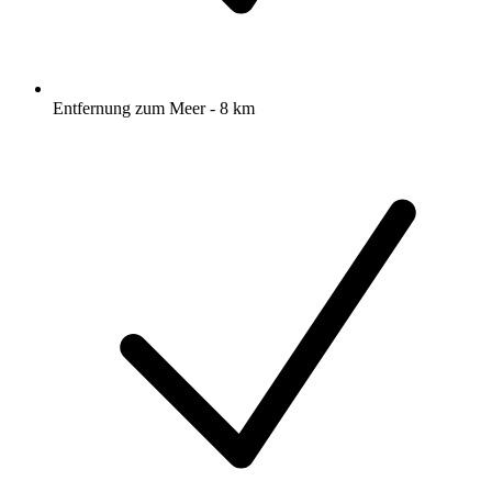
Entfernung zum Meer - 8 km