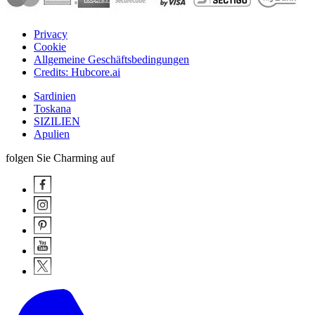
Privacy
Cookie
Allgemeine Geschäftsbedingungen
Credits: Hubcore.ai
Sardinien
Toskana
SIZILIEN
Apulien
folgen Sie Charming auf