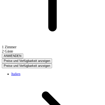
1 Zimmer
2 Gäste
ANWENDEN
Preise und Verfügbarkeit anzeigen
Preise und Verfügbarkeit anzeigen
Italien