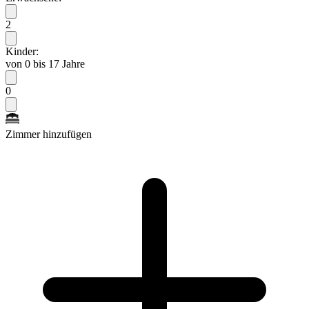
2
Kinder:
von 0 bis 17 Jahre
0
Zimmer hinzufügen