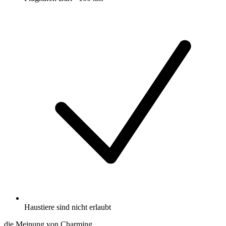
Haustiere sind nicht erlaubt
die Meinung von Charming