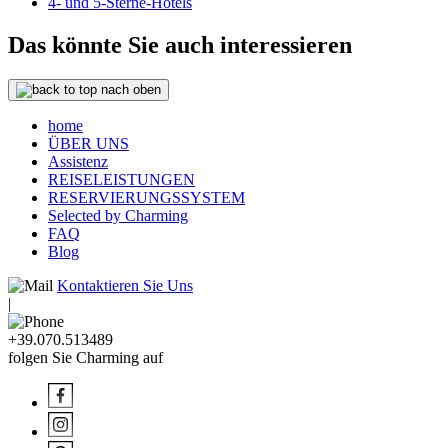
4- und 5-Sterne-Hotels
Das könnte Sie auch interessieren
nach oben
home
ÜBER UNS
Assistenz
REISELEISTUNGEN
RESERVIERUNGSSYSTEM
Selected by Charming
FAQ
Blog
Kontaktieren Sie Uns
|
+39.070.513489
folgen Sie Charming auf