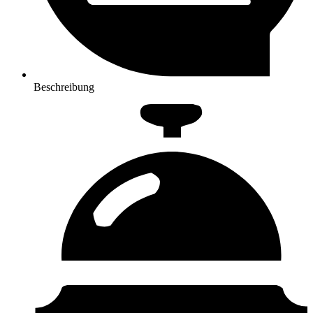
Beschreibung