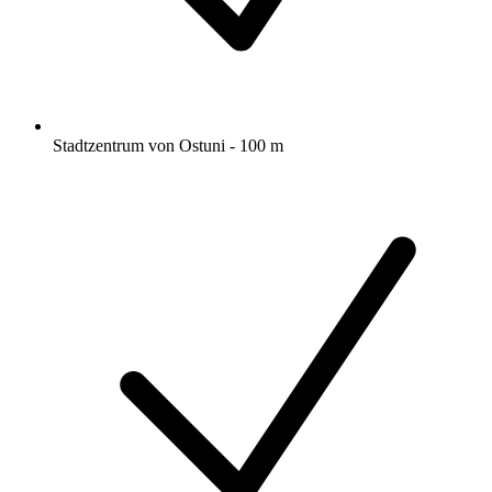
Stadtzentrum von Ostuni - 100 m