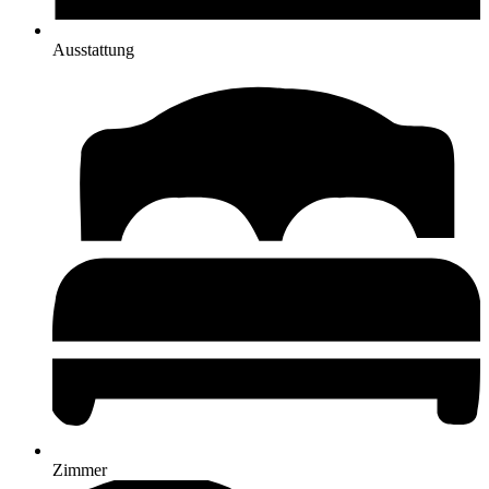
Ausstattung
Zimmer