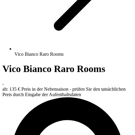
Vico Bianco Raro Rooms
Vico Bianco Raro Rooms
-
ab:
135 €
Preis in der Nebensaison - prüfen Sie den tatsächlichen
Preis durch Eingabe der Aufenthaltsdaten