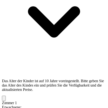
Das Alter der Kinder ist auf 10 Jahre voreingestellt. Bitte geben Sie
das Alter des Kindes ein und prüfen Sie die Verfügbarkeit und die
aktualisierten Preise.
Zimmer 1
Erwachsene: