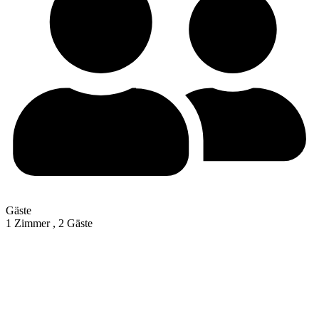
Gäste
1 Zimmer ,
2 Gäste