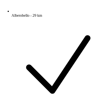
Alberobello - 29 km