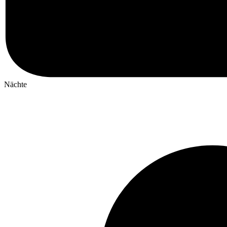
Nächte