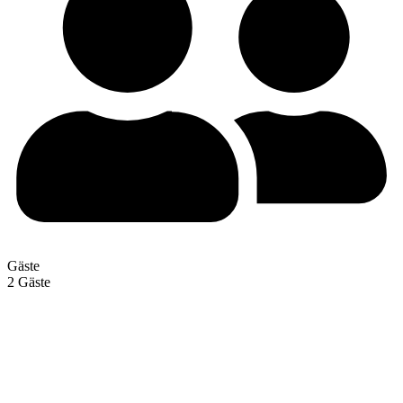
Gäste
2 Gäste