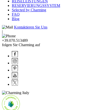
REISELEISTUNGEN
RESERVIERUNGSSYSTEM
Selected by Charming
FAQ
Blog
Kontaktieren Sie Uns
|
+39.070.513489
folgen Sie Charming auf