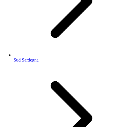
Sud Sardegna