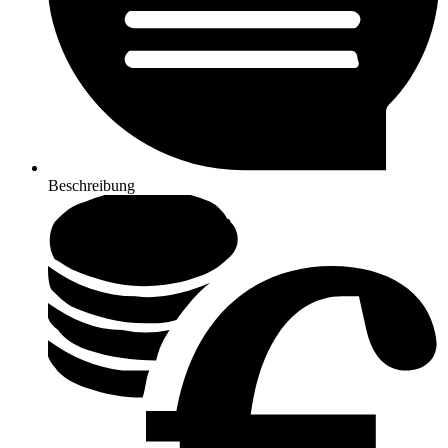
Beschreibung