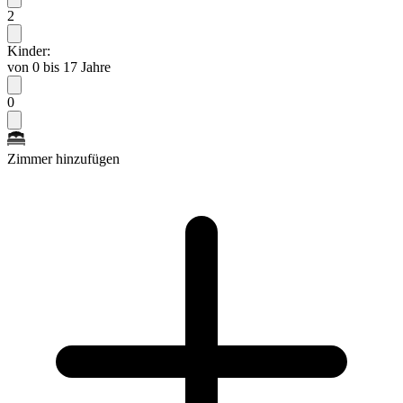
2
Kinder:
von 0 bis 17 Jahre
0
Zimmer hinzufügen