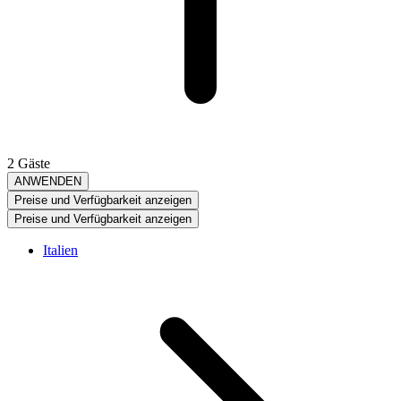
2 Gäste
ANWENDEN
Preise und Verfügbarkeit anzeigen
Preise und Verfügbarkeit anzeigen
Italien