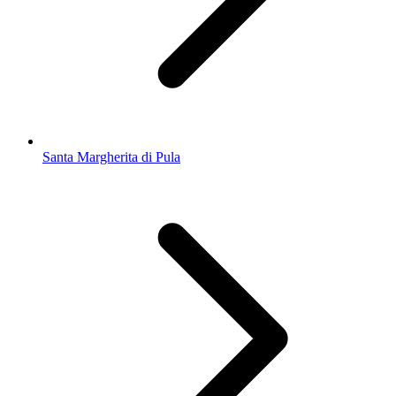
Santa Margherita di Pula