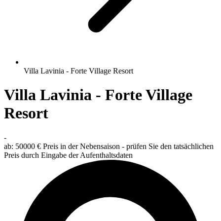
Villa Lavinia - Forte Village Resort
Villa Lavinia - Forte Village
Resort
-
ab:
50000 €
Preis in der Nebensaison - prüfen Sie den tatsächlichen
Preis durch Eingabe der Aufenthaltsdaten