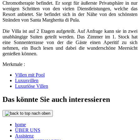
Chromotherapie befindet. Er sorgt für äußerste Privatsphäre in nur
wenigen Schritten von den vielen Dienstleistungen, welche das
Resort anbietet. Sie befindet sich in der Nähe von den schönsten
Stränden von Santa Margherita di Pula.
Die Villa ist auf 2 Etagen aufgeteilt. Auf Anfrage kann sie in zwei
unabhängige Suiten geteilt werden. Das Zimmer im 1. Stock hat
eine Sonnenterrasse von der die Gäste einen Aperitif zu sich
nehmen, ein Buch lesen und dabei die wunderschöne Meersicht
genießen können.
Merkmale :
Villen mit Pool
Luxusvillen
Luxuriöse Villen
Das könnte Sie auch interessieren
nach oben
home
ÜBER UNS
Assistenz