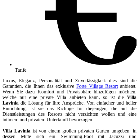
Tarife
Luxus, Eleganz, Personalität und Zuverlässigkeit: dies sind die
Garantien, die Ihnen das exklusive
Forte Village Resort
anbietet.
Wenn Sie dazu Komfort und Privatsphäre hinzufügen möchten,
welche nur eine private Villa anbieten kann, so ist die
Villa
Lavinia
die Lösung für Ihre Ansprüche. Von einfacher und heller
Einrichtung, ist sie das Richtige für diejenigen, die auf die
Dienstleistungen des Resorts nicht verzichten wollen und eine
intimere und privatere Unterkunft bevorzugen.
Villa Lavinia
ist von einem großen privaten Garten umgeben, in
dessen Mitte sich ein Swimming-Pool mit Jacuzzi und