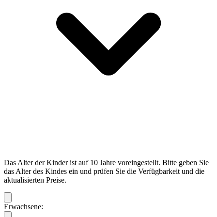
Das Alter der Kinder ist auf 10 Jahre voreingestellt. Bitte geben Sie
das Alter des Kindes ein und prüfen Sie die Verfügbarkeit und die
aktualisierten Preise.
Erwachsene: