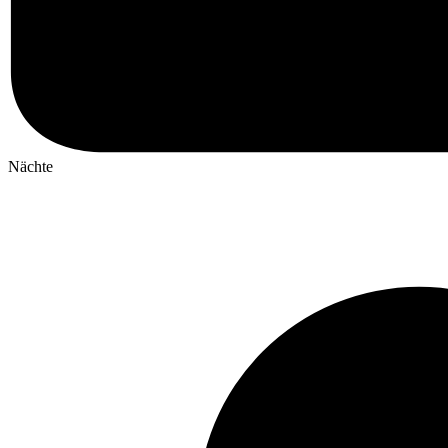
Nächte