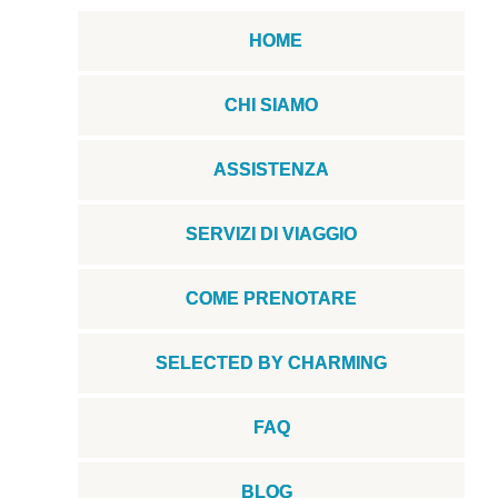
HOME
CHI SIAMO
ASSISTENZA
SERVIZI DI VIAGGIO
COME PRENOTARE
SELECTED BY CHARMING
FAQ
BLOG