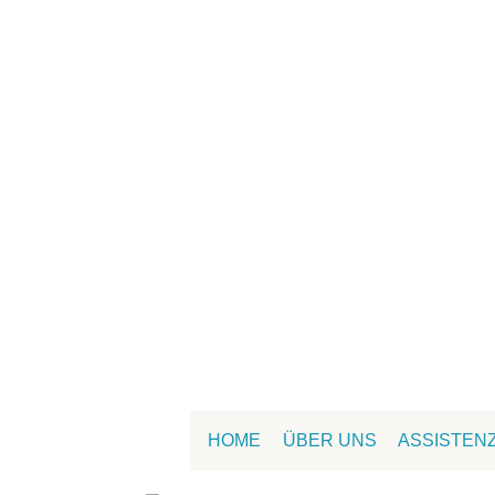
HOME
ÜBER UNS
ASSISTEN