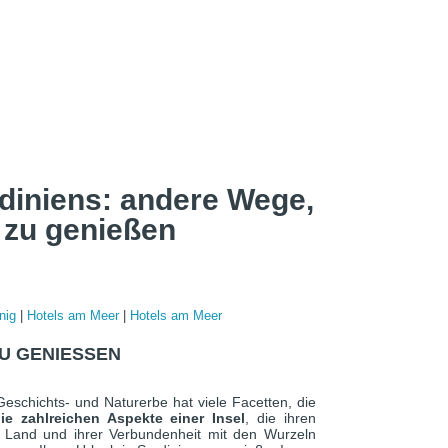
diniens: andere Wege,
d zu genießen
nig
|
Hotels am Meer
|
Hotels am Meer
U GENIESSEN
Geschichts- und Naturerbe hat viele Facetten, die
ie zahlreichen Aspekte einer Insel
, die ihren
Land und ihrer Verbundenheit mit den Wurzeln