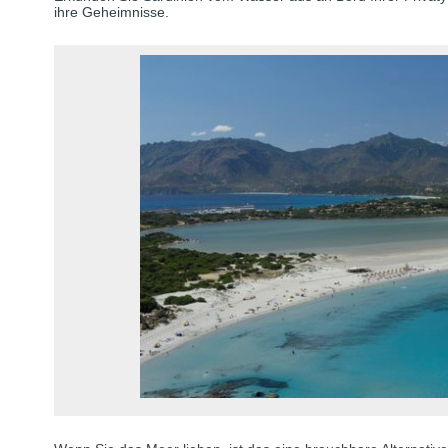
ihre Geheimnisse.