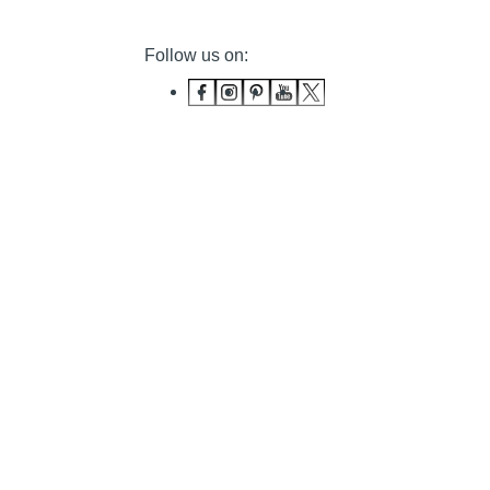
Follow us on: