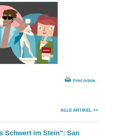
ALLE ARTIKEL >>
s Schwert im Stein”: San