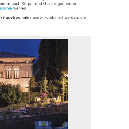
ndern auch Körper und Geist regenerieren
aturnia
wählen.
n Facetten
miteinander kombiniert werden, die