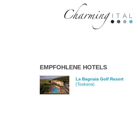
EMPFOHLENE HOTELS
La Bagnaia Golf Resort
(Toskana)