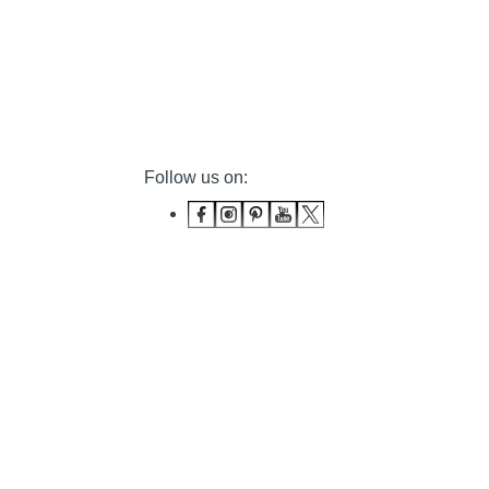
Follow us on: