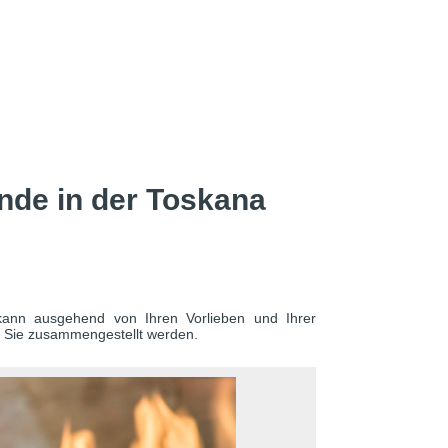
de in der Toskana
kann ausgehend von Ihren Vorlieben und Ihrer
r Sie zusammengestellt werden.