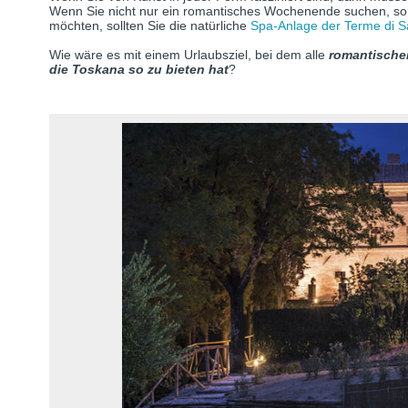
Wenn Sie nicht nur ein romantisches Wochenende suchen, so
möchten, sollten Sie die natürliche
Spa-Anlage der Terme di S
Wie wäre es mit einem Urlaubsziel, bei dem alle
romantische
die Toskana so zu bieten hat
?