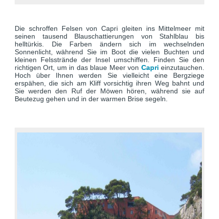
Die schroffen Felsen von Capri gleiten ins Mittelmeer mit
seinen tausend Blauschattierungen von Stahlblau bis
helltürkis. Die Farben ändern sich im wechselnden
Sonnenlicht, während Sie im Boot die vielen Buchten und
kleinen Felsstrände der Insel umschiffen. Finden Sie den
richtigen Ort, um in das blaue Meer von
Capri
einzutauchen.
Hoch über Ihnen werden Sie vielleicht eine Bergziege
erspähen, die sich am Kliff vorsichtig ihren Weg bahnt und
Sie werden den Ruf der Möwen hören, während sie auf
Beutezug gehen und in der warmen Brise segeln.