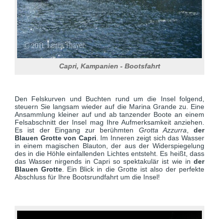
Capri, Kampanien - Bootsfahrt
Den Felskurven und Buchten rund um die Insel folgend,
steuern Sie langsam wieder auf die Marina Grande zu. Eine
Ansammlung kleiner auf und ab tanzender Boote an einem
Felsabschnitt der Insel mag Ihre Aufmerksamkeit anziehen.
Es ist der Eingang zur berühmten
Grotta Azzurra
,
der
Blauen Grotte von Capri
. Im Inneren zeigt sich das Wasser
in einem magischen Blauton, der aus der Widerspiegelung
des in die Höhle einfallenden Lichtes entsteht. Es heißt, dass
das Wasser nirgends in Capri so spektakulär ist wie in
der
Blauen Grotte
. Ein Blick in die Grotte ist also der perfekte
Abschluss für Ihre Bootsrundfahrt um die Insel!