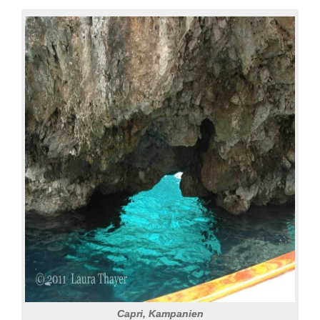
Capri, Kampanien