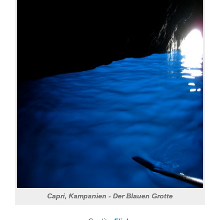
Capri, Kampanien - Der Blauen Grotte