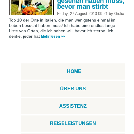
gesehen haben muss,
bevor man stirbt
Friday, 27 August 2010 09:21
by
Giulia
Top 10 der Orte in Italien, die man wenigstens einmal im
Leben besucht haben muss! Ich habe eine endlos lange
Liste von Orten, die ich sehen will, bevor ich sterbe. Ich
denke, jeder hat
Mehr lesen >>
HOME
ÜBER UNS
ASSISTENZ
REISELEISTUNGEN