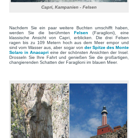
Capri, Kampanien - Felsen
Nachdem Sie ein paar weitere Buchten umschifft haben,
werden Sie die berühmten
Felsen
(Faraglioni), eine
klassische Ansicht von Capri, erblicken. Die drei Felsen
ragen bis zu 109 Metern hoch aus dem Meer empor und
sind vom Wasser aus, aber sogar von
der Spitze des Monte
Solaro in Anacapri
eine der schönsten Ansichten der Insel.
Drosseln Sie Ihre Fahrt und genießen Sie die großartigen,
changierenden Schatten der Faraglioni im blauen Meer.