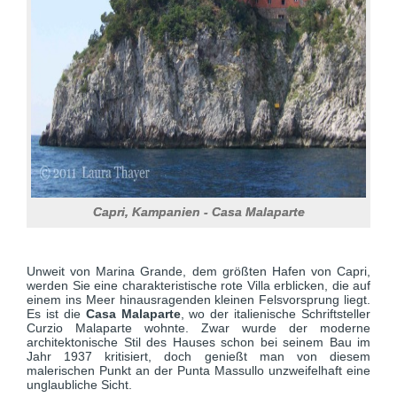
Capri, Kampanien - Casa Malaparte
Unweit von Marina Grande, dem größten Hafen von Capri,
werden Sie eine charakteristische rote Villa erblicken, die auf
einem ins Meer hinausragenden kleinen Felsvorsprung liegt.
Es ist die
Casa Malaparte
, wo der italienische Schriftsteller
Curzio Malaparte wohnte. Zwar wurde der moderne
architektonische Stil des Hauses schon bei seinem Bau im
Jahr 1937 kritisiert, doch genießt man von diesem
malerischen Punkt an der Punta Massullo unzweifelhaft eine
unglaubliche Sicht.