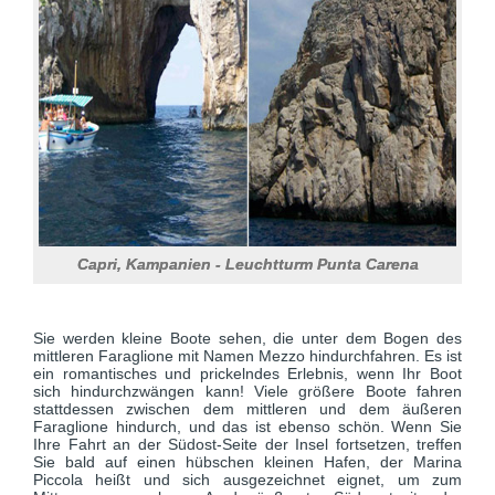
Capri, Kampanien - Leuchtturm Punta Carena
Sie werden kleine Boote sehen, die unter dem Bogen des
mittleren Faraglione mit Namen Mezzo hindurchfahren. Es ist
ein romantisches und prickelndes Erlebnis, wenn Ihr Boot
sich hindurchzwängen kann! Viele größere Boote fahren
stattdessen zwischen dem mittleren und dem äußeren
Faraglione hindurch, und das ist ebenso schön. Wenn Sie
Ihre Fahrt an der Südost-Seite der Insel fortsetzen, treffen
Sie bald auf einen hübschen kleinen Hafen, der Marina
Piccola heißt und sich ausgezeichnet eignet, um zum