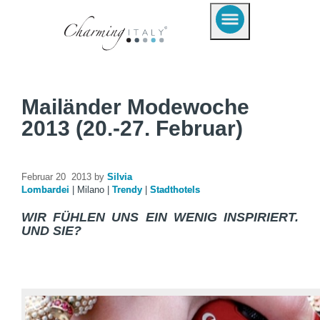
Mailänder Modewoche
2013 (20.-27. Februar)
Februar 20 2013 by
Silvia
Lombardei
|
Milano
|
Trendy
|
Stadthotels
WIR FÜHLEN UNS EIN WENIG INSPIRIERT.
UND SIE?