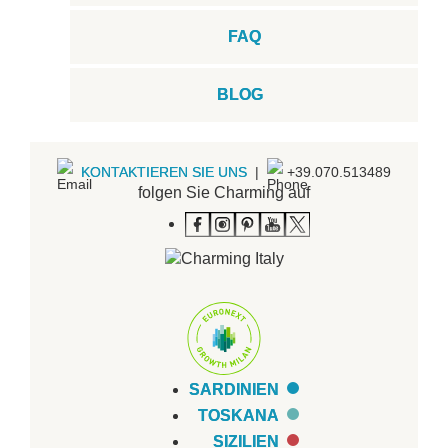
FAQ
BLOG
KONTAKTIEREN SIE UNS
|
+39.070.513489
folgen Sie Charming auf
SARDINIEN
TOSKANA
SIZILIEN