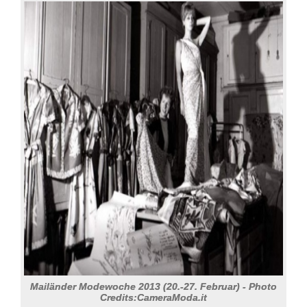
Mailänder Modewoche 2013 (20.-27. Februar) - Photo
Credits:CameraModa.it