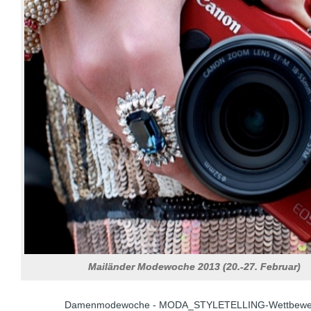
Mailänder Modewoche 2013 (20.-27. Februar)
Damenmodewoche - MODA_STYLETELLING-Wettbew