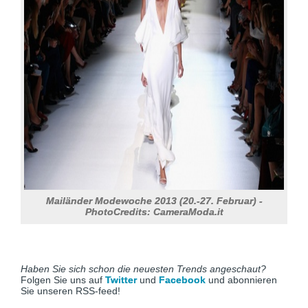
Mailänder Modewoche 2013 (20.-27. Februar) -
PhotoCredits: CameraModa.it
Haben Sie sich schon die neuesten Trends angeschaut?
Folgen Sie uns auf
Twitter
und
Facebook
und abonnieren
Sie unseren RSS-feed!