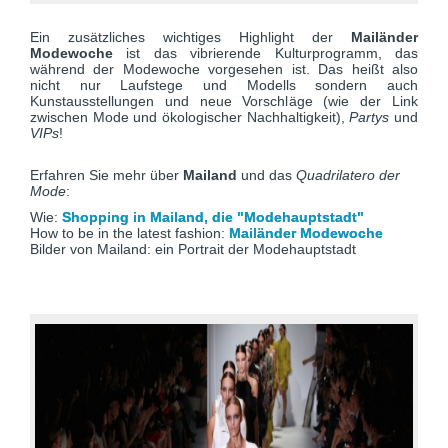
Ein zusätzliches wichtiges Highlight der
Mailänder
Modewoche
ist das vibrierende Kulturprogramm, das
während der Modewoche vorgesehen ist. Das heißt also
nicht nur Laufstege und Modells sondern auch
Kunstausstellungen und neue Vorschläge (wie der Link
zwischen Mode und ökologischer Nachhaltigkeit),
Partys
und
VIPs
!
Erfahren Sie mehr über
Mailand
und das
Quadrilatero der
Mode
:
Wie:
Shopping in Mailand, die "Modehauptstadt"
How to be in the latest fashion:
Mailänder Modewoche
Bilder von Mailand: ein Portrait der Modehauptstadt