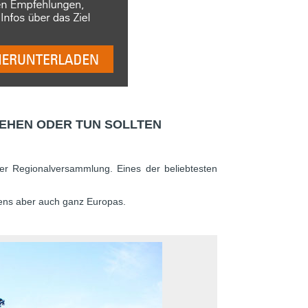
 SEHEN ODER TUN SOLLTEN
er Regionalversammlung. Eines der beliebtesten
iens aber auch ganz Europas.