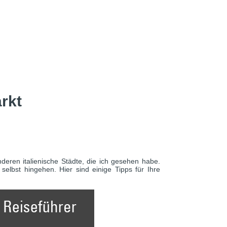
rkt
anderen italienische Städte, die ich gesehen habe.
elbst hingehen. Hier sind einige Tipps für Ihre