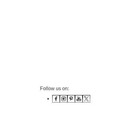
Follow us on: