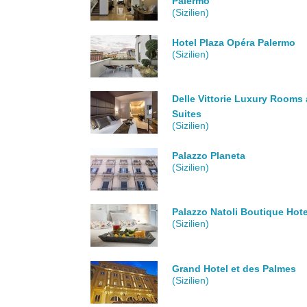
Palermo
(Sizilien)
Hotel Plaza Opéra Palermo
(Sizilien)
Delle Vittorie Luxury Rooms
Suites
(Sizilien)
Palazzo Planeta
(Sizilien)
Palazzo Natoli Boutique Hote
(Sizilien)
Grand Hotel et des Palmes
(Sizilien)