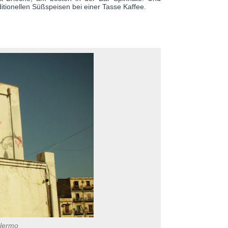
itionellen Süßspeisen bei einer Tasse Kaffee.
alermo