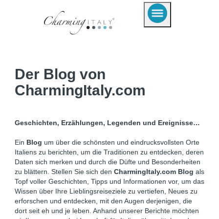
Der Blog von
CharmingItaly.com
Geschichten, Erzählungen, Legenden und Ereignisse…
Ein
Blog
um über die schönsten und eindrucksvollsten Orte
Italiens zu berichten, um die Traditionen zu entdecken, deren
Daten sich merken und durch die Düfte und Besonderheiten
zu blättern. Stellen Sie sich den
CharmingItaly.com Blog
als
Topf voller Geschichten, Tipps und Informationen vor, um das
Wissen über Ihre Lieblingsreiseziele zu vertiefen, Neues zu
erforschen und entdecken, mit den Augen derjenigen, die
dort seit eh und je leben. Anhand unserer Berichte möchten