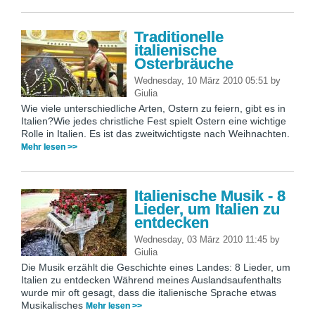
Traditionelle
italienische
Osterbräuche
Wednesday, 10 März 2010 05:51
by
Giulia
Wie viele unterschiedliche Arten, Ostern zu feiern, gibt es in
Italien?Wie jedes christliche Fest spielt Ostern eine wichtige
Rolle in Italien. Es ist das zweitwichtigste nach Weihnachten.
Mehr lesen >>
Italienische Musik - 8
Lieder, um Italien zu
entdecken
Wednesday, 03 März 2010 11:45
by
Giulia
Die Musik erzählt die Geschichte eines Landes: 8 Lieder, um
Italien zu entdecken Während meines Auslandsaufenthalts
wurde mir oft gesagt, dass die italienische Sprache etwas
Musikalisches
Mehr lesen >>