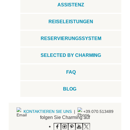
ASSISTENZ
REISELEISTUNGEN
RESERVIERUNGSSYSTEM
SELECTED BY CHARMING
FAQ
BLOG
KONTAKTIEREN SIE UNS
|
+39.070.513489
folgen Sie Charming auf