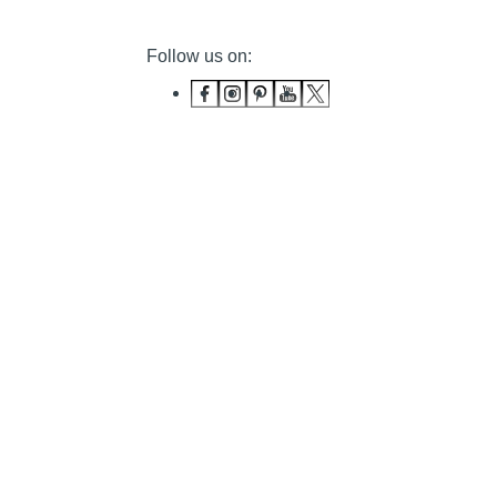
Follow us on: