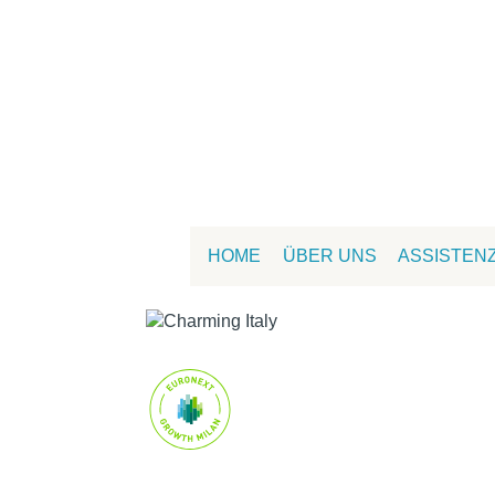
HOME
ÜBER UNS
ASSISTEN