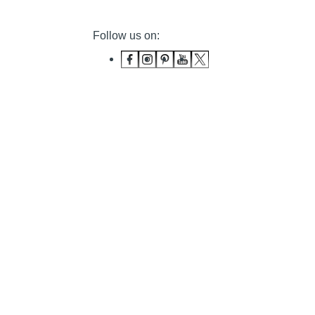
Follow us on: