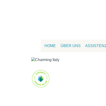
HOME
ÜBER UNS
ASSISTEN