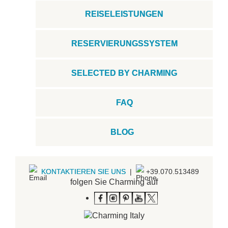
REISELEISTUNGEN
RESERVIERUNGSSYSTEM
SELECTED BY CHARMING
FAQ
BLOG
KONTAKTIEREN SIE UNS
|
+39.070.513489
folgen Sie Charming auf