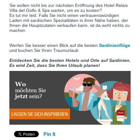
Sie wollen nicht bis zur nächsten Eröffnung des Hotel Relais
Villa del Golfo & Spa warten, um es zu kosten?
Es tut mir leid. Falls Sie nicht einen vertrauenswürdigen
Laden mit sardischen Spezialitäten in ihrer Nähe haben, der
Ihnen die Hauptzutaten verkaufen kann, ist da wohl nichts zu
machen
Werfen Sie besser einen Blick auf die besten
Sardinienflüge
und buchen Sie Ihren Traumurlaub
Entdecken Sie die besten Hotels und Orte auf Sardinien.
Es wird Zeit, dass Sie Ihren Urlaub planen!
Pin It