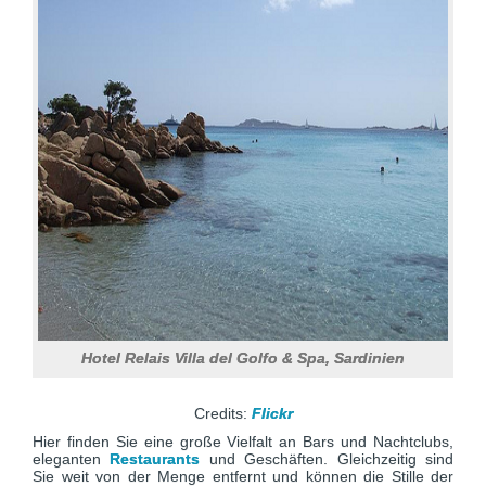
Hotel Relais Villa del Golfo & Spa, Sardinien
Credits:
Flickr
Hier finden Sie eine große Vielfalt an Bars und Nachtclubs,
eleganten
Restaurants
und Geschäften. Gleichzeitig sind
Sie weit von der Menge entfernt und können die Stille der