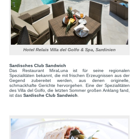
Hotel Relais Villa del Golfo & Spa, Sardinien
Sardisches Club Sandwich
Das Restaurant MiraLuna ist für seine regionalen
Spezialitäten bekannt, die mit frischen Erzeugnissen aus der
Gegend zubereitet werden, aus denen originelle,
schmackhafte Gerichte hervorgehen. Eine der Spezialitäten
des Villa del Golfo, die letzten Sommer großen Anklang fand,
ist das
Sardische Club Sandwich
.