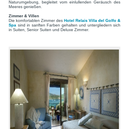
Naturumgebung, begleitet vom einlullenden Geräusch des
Meeres genießen.
Zimmer & Villen
Die komfortablen Zimmer des
Hotel Relais Villa del Golfo &
Spa
sind in sanften Farben gehalten und untergliedern sich
in Suiten, Senior Suiten und Deluxe Zimmer.