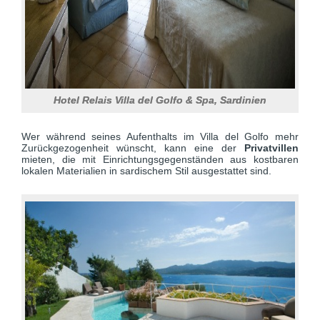
Hotel Relais Villa del Golfo & Spa, Sardinien
Wer während seines Aufenthalts im Villa del Golfo mehr
Zurückgezogenheit wünscht, kann eine der
Privatvillen
mieten, die mit Einrichtungsgegenständen aus kostbaren
lokalen Materialien in sardischem Stil ausgestattet sind.