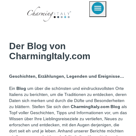
Der Blog von
CharmingItaly.com
Geschichten, Erzählungen, Legenden und Ereignisse…
Ein
Blog
um über die schönsten und eindrucksvollsten Orte
Italiens zu berichten, um die Traditionen zu entdecken, deren
Daten sich merken und durch die Düfte und Besonderheiten
zu blättern. Stellen Sie sich den
CharmingItaly.com Blog
als
Topf voller Geschichten, Tipps und Informationen vor, um das
Wissen über Ihre Lieblingsreiseziele zu vertiefen, Neues zu
erforschen und entdecken, mit den Augen derjenigen, die
dort seit eh und je leben. Anhand unserer Berichte möchten