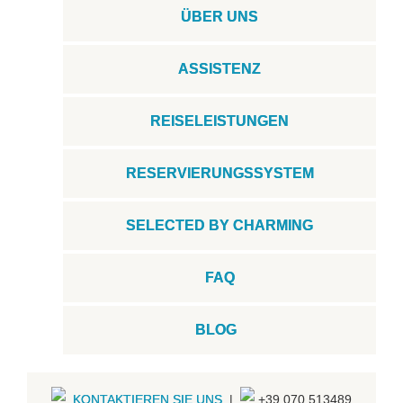
ÜBER UNS
ASSISTENZ
REISELEISTUNGEN
RESERVIERUNGSSYSTEM
SELECTED BY CHARMING
FAQ
BLOG
KONTAKTIEREN SIE UNS
|
+39.070.513489