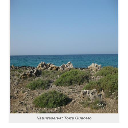
Naturreservat Torre Guaceto