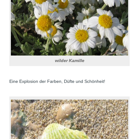
wilder Kamille
Eine Explosion der Farben, Düfte und Schönheit!