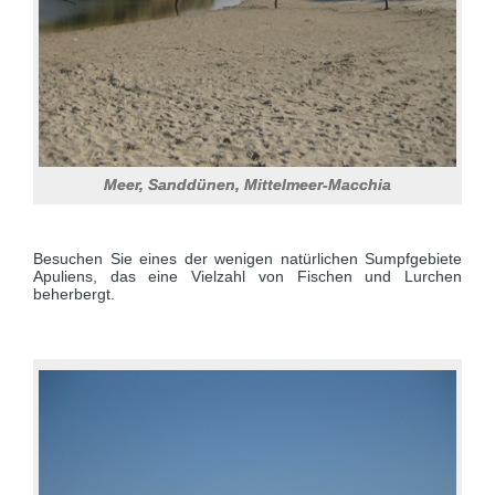
Meer, Sanddünen, Mittelmeer-Macchia
Besuchen Sie eines der wenigen natürlichen Sumpfgebiete
Apuliens, das eine Vielzahl von Fischen und Lurchen
beherbergt.