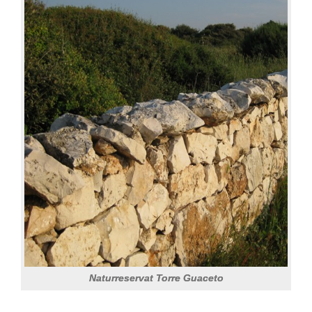
Naturreservat Torre Guaceto