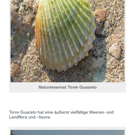
Naturreservat Torre Guaceto
Torre Guaceto hat eine äußerst vielfältige Meeres- und
Landflora und –fauna.