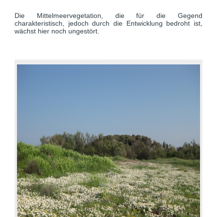
Die Mittelmeervegetation, die für die Gegend
charakteristisch, jedoch durch die Entwicklung bedroht ist,
wächst hier noch ungestört.