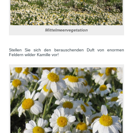
Mittelmeervegetation
Stellen Sie sich den berauschenden Duft von enormen
Feldern wilder Kamille vor!