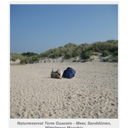
Naturreservat Torre Guaceto - Meer, Sanddünen,
Mittelmeer-Macchia