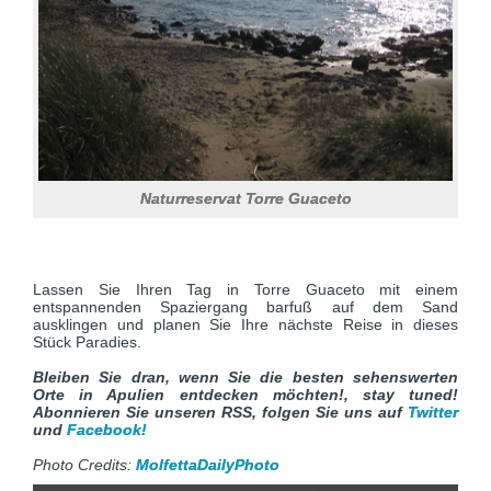
Naturreservat Torre Guaceto
Lassen Sie Ihren Tag in Torre Guaceto mit einem
entspannenden Spaziergang barfuß auf dem Sand
ausklingen und planen Sie Ihre nächste Reise in dieses
Stück Paradies.
Bleiben Sie dran, wenn Sie die besten sehenswerten
Orte in Apulien entdecken möchten!, stay tuned!
Abonnieren Sie unseren RSS, folgen Sie uns auf
Twitter
und
Facebook!
Photo Credits:
MolfettaDailyPhoto