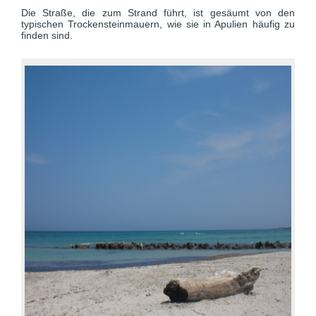
Die Straße, die zum Strand führt, ist gesäumt von den
typischen Trockensteinmauern, wie sie in Apulien häufig zu
finden sind.