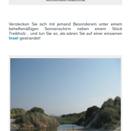
Verstecken Sie sich mit jemand Besonderem unter einem
behelfsmäßigen Sonnenschirm neben einem Stück
Treibholz... und tun Sie so, als wären Sie auf einer einsamen
Insel
gestrandet!