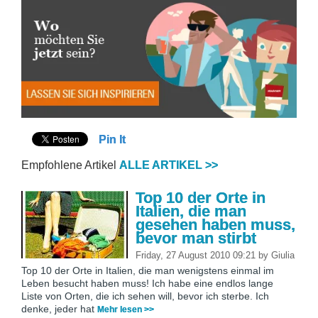
Pin It
Empfohlene Artikel
ALLE ARTIKEL >>
Top 10 der Orte in
Italien, die man
gesehen haben muss,
bevor man stirbt
Friday, 27 August 2010 09:21
by
Giulia
Top 10 der Orte in Italien, die man wenigstens einmal im
Leben besucht haben muss! Ich habe eine endlos lange
Liste von Orten, die ich sehen will, bevor ich sterbe. Ich
denke, jeder hat
Mehr lesen >>