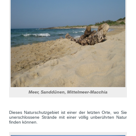
Meer, Sanddünen, Mittelmeer-Macchia
Dieses Naturschutzgebiet ist einer der letzten Orte, wo Sie
unerschlossene Strände mit einer völlig unberührten Natur
finden können.