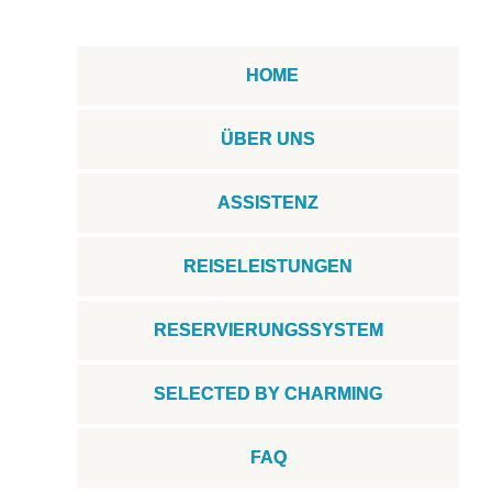
HOME
ÜBER UNS
ASSISTENZ
REISELEISTUNGEN
RESERVIERUNGSSYSTEM
SELECTED BY CHARMING
FAQ