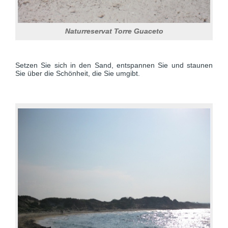
Naturreservat Torre Guaceto
Setzen Sie sich in den Sand, entspannen Sie und staunen
Sie über die Schönheit, die Sie umgibt.