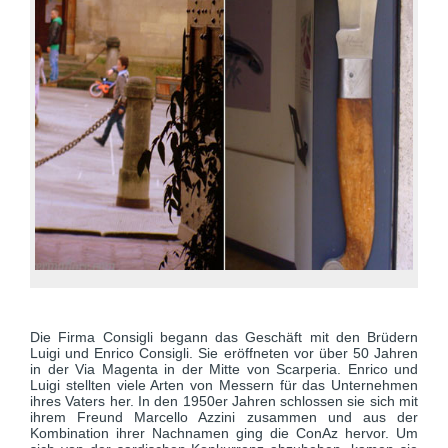
Die Firma Consigli begann das Geschäft mit den Brüdern
Luigi und Enrico Consigli. Sie eröffneten vor über 50 Jahren
in der Via Magenta in der Mitte von Scarperia. Enrico und
Luigi stellten viele Arten von Messern für das Unternehmen
ihres Vaters her. In den 1950er Jahren schlossen sie sich mit
ihrem Freund Marcello Azzini zusammen und aus der
Kombination ihrer Nachnamen ging die ConAz hervor. Um