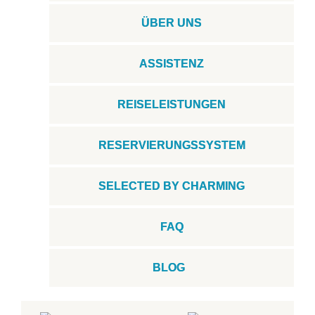
ÜBER UNS
ASSISTENZ
REISELEISTUNGEN
RESERVIERUNGSSYSTEM
SELECTED BY CHARMING
FAQ
BLOG