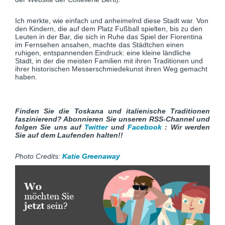
Ich merkte, wie einfach und anheimelnd diese Stadt war. Von
den Kindern, die auf dem Platz Fußball spielten, bis zu den
Leuten in der Bar, die sich in Ruhe das Spiel der Fiorentina
im Fernsehen ansahen, machte das Städtchen einen
ruhigen, entspannenden Eindruck: eine kleine ländliche
Stadt, in der die meisten Familien mit ihren Traditionen und
ihrer historischen Messerschmiedekunst ihren Weg gemacht
haben.
Finden Sie die Toskana und italienische Traditionen
faszinierend? Abonnieren Sie unseren RSS-Channel und
folgen Sie uns auf
Twitter
und
Facebook
: Wir werden
Sie auf dem Laufenden halten!!
Photo Credits:
Katie Greenaway