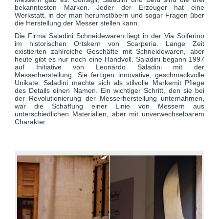
bekanntesten Marken. Jeder der Erzeuger hat eine
Werkstatt, in der man herumstöbern und sogar Fragen über
die Herstellung der Messer stellen kann.
Die Firma Saladini Schneidewaren liegt in der Via Solferino
im historischen Ortskern von Scarperia. Lange Zeit
existierten zahlreiche Geschäfte mit Schneidewaren, aber
heute gibt es nur noch eine Handvoll. Saladini begann 1997
auf Initiative von Leonardo Saladini mit der
Messerherstellung. Sie fertigen innovative, geschmackvolle
Unikate. Saladini machte sich als stilvolle Markemit Pflege
des Details einen Namen. Ein wichtiger Schritt, den sie bei
der Revolutionierung der Messerherstellung unternahmen,
war die Schaffung einer Linie von Messern aus
unterschiedlichen Materialien, aber mit unverwechselbarem
Charakter.