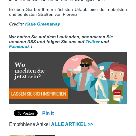
Erleben Sie bei Ihrem nächsten Urlaub eine der nobelsten
und buntesten Straßen von Florenz.
Credits:
Katie Greenaway
Wir halten Sie auf dem Laufenden, abonnieren Sie
unseren RSS und folgen Sie uns auf
Twitter
und
Facebook
!
Pin It
Empfohlene Artikel
ALLE ARTIKEL >>