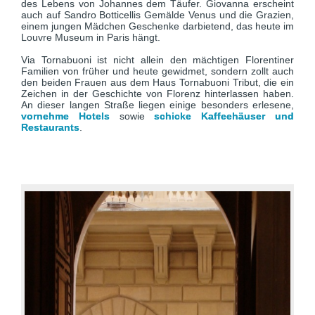
des Lebens von Johannes dem Täufer. Giovanna erscheint
auch auf Sandro Botticellis Gemälde Venus und die Grazien,
einem jungen Mädchen Geschenke darbietend, das heute im
Louvre Museum in Paris hängt.
Via Tornabuoni ist nicht allein den mächtigen Florentiner
Familien von früher und heute gewidmet, sondern zollt auch
den beiden Frauen aus dem Haus Tornabuoni Tribut, die ein
Zeichen in der Geschichte von Florenz hinterlassen haben.
An dieser langen Straße liegen einige besonders erlesene,
vornehme Hotels
sowie
schicke Kaffeehäuser und
Restaurants
.