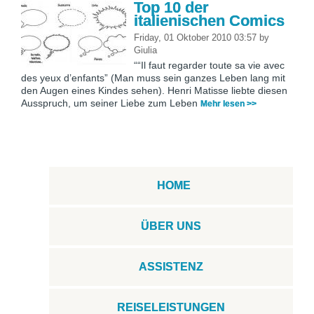
Top 10 der
italienischen Comics
Friday, 01 Oktober 2010 03:57
by
Giulia
““Il faut regarder toute sa vie avec
des yeux d’enfants” (Man muss sein ganzes Leben lang mit
den Augen eines Kindes sehen). Henri Matisse liebte diesen
Ausspruch, um seiner Liebe zum Leben
Mehr lesen >>
HOME
ÜBER UNS
ASSISTENZ
REISELEISTUNGEN