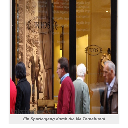
Ein Spaziergang durch die Via Tornabuoni