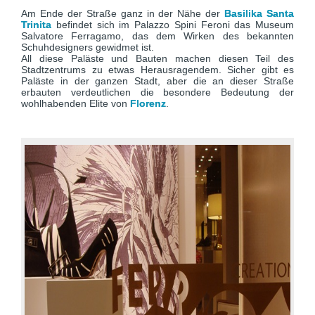
Am Ende der Straße ganz in der Nähe der
Basilika Santa
Trinita
befindet sich im Palazzo Spini Feroni das Museum
Salvatore Ferragamo, das dem Wirken des bekannten
Schuhdesigners gewidmet ist.
All diese Paläste und Bauten machen diesen Teil des
Stadtzentrums zu etwas Herausragendem. Sicher gibt es
Paläste in der ganzen Stadt, aber die an dieser Straße
erbauten verdeutlichen die besondere Bedeutung der
wohlhabenden Elite von
Florenz
.