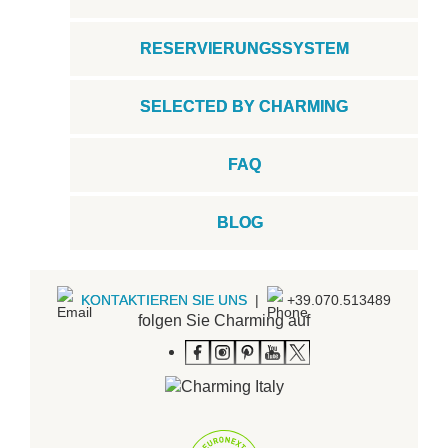
RESERVIERUNGSSYSTEM
SELECTED BY CHARMING
FAQ
BLOG
KONTAKTIEREN SIE UNS
|
+39.070.513489
folgen Sie Charming auf