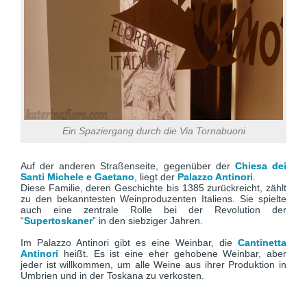
Ein Spaziergang durch die Via Tornabuoni
Auf der anderen Straßenseite, gegenüber der
Chiesa dei
Santi Michele e Gaetano
, liegt der
Palazzo Antinori
.
Diese Familie, deren Geschichte bis 1385 zurückreicht, zählt
zu den bekanntesten Weinproduzenten Italiens. Sie spielte
auch eine zentrale Rolle bei der Revolution der
“
Supertoskaner
” in den siebziger Jahren.
Im Palazzo Antinori gibt es eine Weinbar, die
Cantinetta
Antinori
heißt. Es ist eine eher gehobene Weinbar, aber
jeder ist willkommen, um alle Weine aus ihrer Produktion in
Umbrien und in der Toskana zu verkosten.