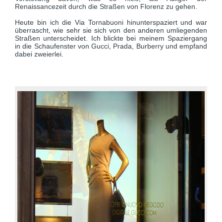
Renaissancezeit durch die Straßen von Florenz zu gehen.
Heute bin ich die Via Tornabuoni hinunterspaziert und war
überrascht, wie sehr sie sich von den anderen umliegenden
Straßen unterscheidet. Ich blickte bei meinem Spaziergang
in die Schaufenster von Gucci, Prada, Burberry und empfand
dabei zweierlei.