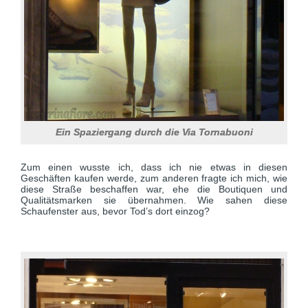
Ein Spaziergang durch die Via Tornabuoni
Zum einen wusste ich, dass ich nie etwas in diesen
Geschäften kaufen werde, zum anderen fragte ich mich, wie
diese Straße beschaffen war, ehe die Boutiquen und
Qualitätsmarken sie übernahmen. Wie sahen diese
Schaufenster aus, bevor Tod’s dort einzog?