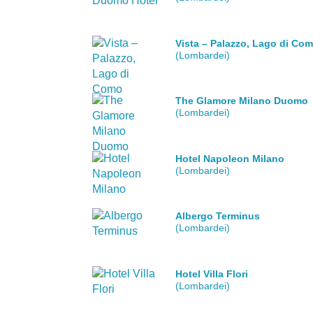
Vista – Palazzo, Lago di Co
(Lombardei)
The Glamore Milano Duomo
(Lombardei)
Hotel Napoleon Milano
(Lombardei)
Albergo Terminus
(Lombardei)
Hotel Villa Flori
(Lombardei)