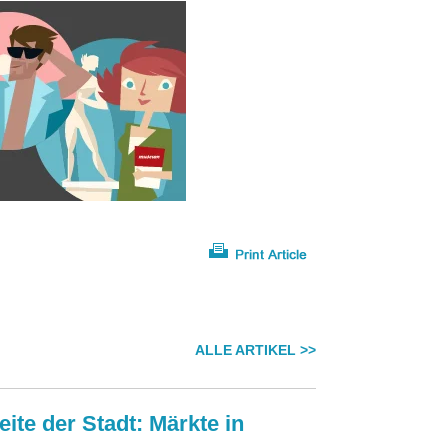
ALLE ARTIKEL >>
eite der Stadt: Märkte in