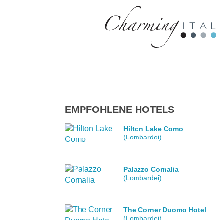
EMPFOHLENE HOTELS
Hilton Lake Como
(Lombardei)
Palazzo Cornalia
(Lombardei)
The Corner Duomo Hotel
(Lombardei)