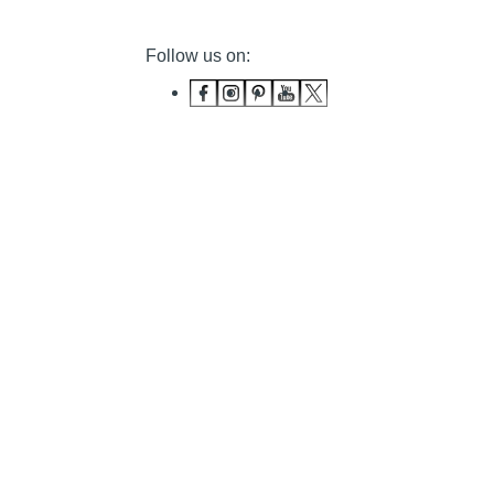
Follow us on: