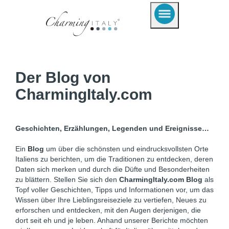
Der Blog von
CharmingItaly.com
Geschichten, Erzählungen, Legenden und Ereignisse…
Ein
Blog
um über die schönsten und eindrucksvollsten Orte
Italiens zu berichten, um die Traditionen zu entdecken, deren
Daten sich merken und durch die Düfte und Besonderheiten
zu blättern. Stellen Sie sich den
CharmingItaly.com Blog
als
Topf voller Geschichten, Tipps und Informationen vor, um das
Wissen über Ihre Lieblingsreiseziele zu vertiefen, Neues zu
erforschen und entdecken, mit den Augen derjenigen, die
dort seit eh und je leben. Anhand unserer Berichte möchten