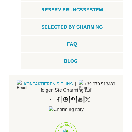
RESERVIERUNGSSYSTEM
SELECTED BY CHARMING
FAQ
BLOG
KONTAKTIEREN SIE UNS
|
+39.070.513489
folgen Sie Charming auf