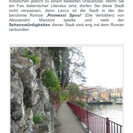
inzwischen jedoch zu einem beliebten Urlaubsziel. Wenn Sie
ein Fan italienischer Literatur sind, dürfen Sie diese Stadt
nicht verpassen, denn Lecco ist die Stadt in der der
berühmte Roman „
Promessi Sposi
“ (Die Verlobten) von
Alessandro Manzoni
spielte und viele der
Sehenswürdigkeiten
dieser Stadt sind eng mit dem Roman
verbunden.