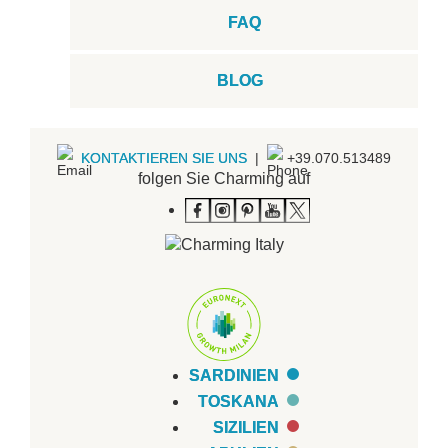
FAQ
BLOG
KONTAKTIEREN SIE UNS
|
+39.070.513489
folgen Sie Charming auf
SARDINIEN
TOSKANA
SIZILIEN