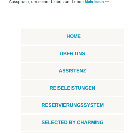
Ausspruch, um seiner Liebe zum Leben
Mehr lesen >>
HOME
ÜBER UNS
ASSISTENZ
REISELEISTUNGEN
RESERVIERUNGSSYSTEM
SELECTED BY CHARMING