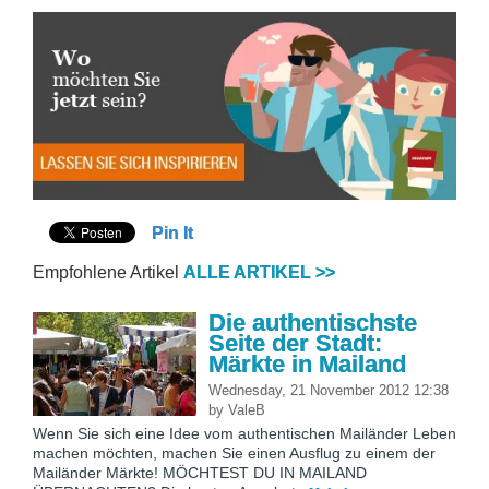
Pin It
Empfohlene Artikel
ALLE ARTIKEL >>
Die authentischste
Seite der Stadt:
Märkte in Mailand
Wednesday, 21 November 2012 12:38
by
ValeB
Wenn Sie sich eine Idee vom authentischen Mailänder Leben
machen möchten, machen Sie einen Ausflug zu einem der
Mailänder Märkte! MÖCHTEST DU IN MAILAND