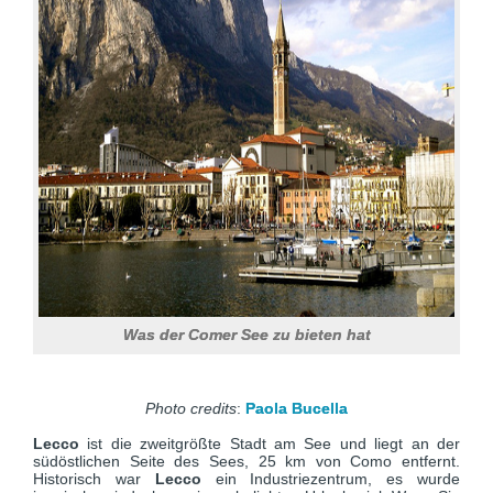
Was der Comer See zu bieten hat
Photo credits
:
Paola Bucella
Lecco
ist die zweitgrößte Stadt am See und liegt an der
südöstlichen Seite des Sees, 25 km von Como entfernt.
Historisch war
Lecco
ein Industriezentrum, es wurde