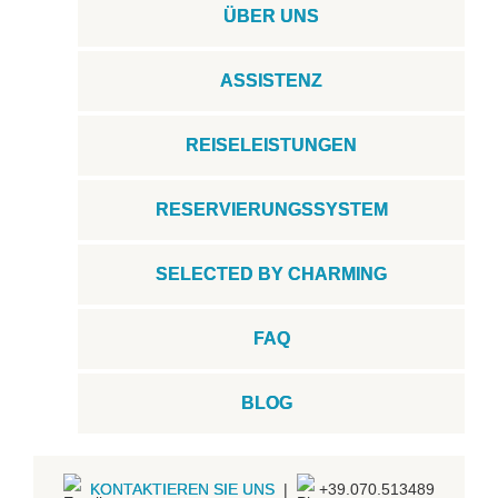
ÜBER UNS
ASSISTENZ
REISELEISTUNGEN
RESERVIERUNGSSYSTEM
SELECTED BY CHARMING
FAQ
BLOG
KONTAKTIEREN SIE UNS
|
+39.070.513489