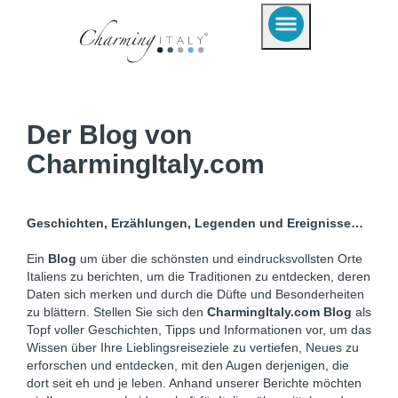
Der Blog von
CharmingItaly.com
Geschichten, Erzählungen, Legenden und Ereignisse…
Ein
Blog
um über die schönsten und eindrucksvollsten Orte
Italiens zu berichten, um die Traditionen zu entdecken, deren
Daten sich merken und durch die Düfte und Besonderheiten
zu blättern. Stellen Sie sich den
CharmingItaly.com Blog
als
Topf voller Geschichten, Tipps und Informationen vor, um das
Wissen über Ihre Lieblingsreiseziele zu vertiefen, Neues zu
erforschen und entdecken, mit den Augen derjenigen, die
dort seit eh und je leben. Anhand unserer Berichte möchten