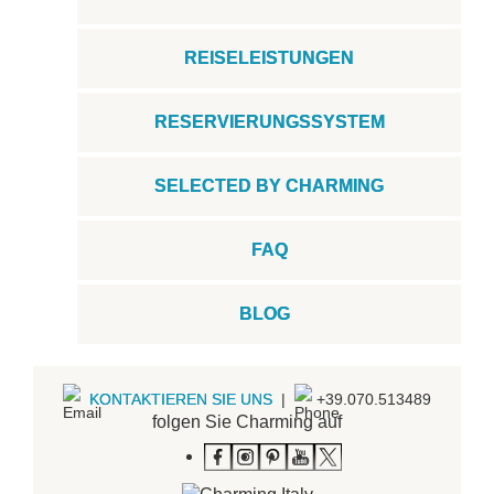
REISELEISTUNGEN
RESERVIERUNGSSYSTEM
SELECTED BY CHARMING
FAQ
BLOG
KONTAKTIEREN SIE UNS
|
+39.070.513489
folgen Sie Charming auf