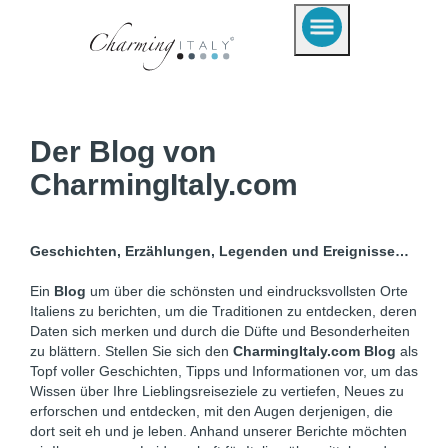
Der Blog von
CharmingItaly.com
Geschichten, Erzählungen, Legenden und Ereignisse…
Ein
Blog
um über die schönsten und eindrucksvollsten Orte
Italiens zu berichten, um die Traditionen zu entdecken, deren
Daten sich merken und durch die Düfte und Besonderheiten
zu blättern. Stellen Sie sich den
CharmingItaly.com Blog
als
Topf voller Geschichten, Tipps und Informationen vor, um das
Wissen über Ihre Lieblingsreiseziele zu vertiefen, Neues zu
erforschen und entdecken, mit den Augen derjenigen, die
dort seit eh und je leben. Anhand unserer Berichte möchten