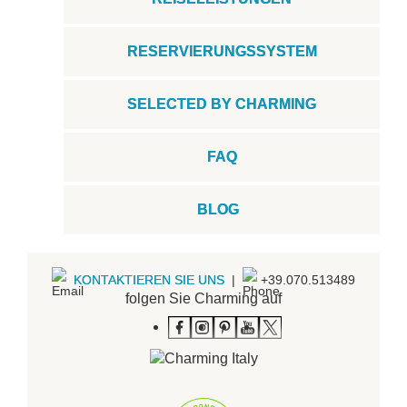
RESERVIERUNGSSYSTEM
SELECTED BY CHARMING
FAQ
BLOG
KONTAKTIEREN SIE UNS
|
+39.070.513489
folgen Sie Charming auf