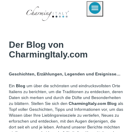
Der Blog von
CharmingItaly.com
Geschichten, Erzählungen, Legenden und Ereignisse…
Ein
Blog
um über die schönsten und eindrucksvollsten Orte
Italiens zu berichten, um die Traditionen zu entdecken, deren
Daten sich merken und durch die Düfte und Besonderheiten
zu blättern. Stellen Sie sich den
CharmingItaly.com Blog
als
Topf voller Geschichten, Tipps und Informationen vor, um das
Wissen über Ihre Lieblingsreiseziele zu vertiefen, Neues zu
erforschen und entdecken, mit den Augen derjenigen, die
dort seit eh und je leben. Anhand unserer Berichte möchten