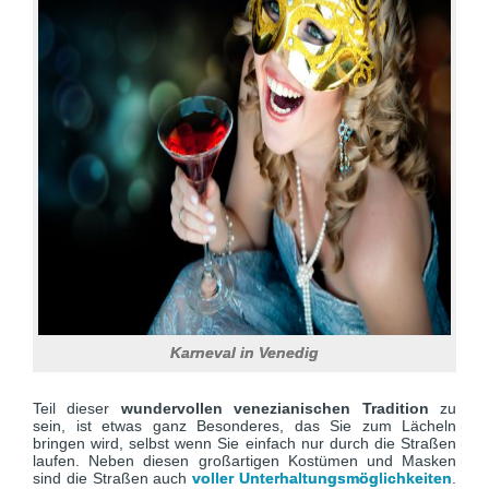
Karneval in Venedig
Teil dieser
wundervollen venezianischen Tradition
zu
sein, ist etwas ganz Besonderes, das Sie zum Lächeln
bringen wird, selbst wenn Sie einfach nur durch die Straßen
laufen. Neben diesen großartigen Kostümen und Masken
sind die Straßen auch
voller Unterhaltungsmöglichkeiten
.