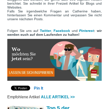
berichtet. Sie schreibt in ihrer Freizeit Artikel für Blogs und
Websites.
Falls Sie irgendwelche Fragen an Catherine haben,
hinterlassen Sie einen Kommentar und verpassen Sie nicht
unsere nächsten Posts.
Folgen Sie uns auf
Twitter
,
Facebook
und
Pinterest
:
wir
werden euch auf dem Laufenden zu halten!
Pin It
Empfohlene Artikel
ALLE ARTIKEL >>
Top 5 der