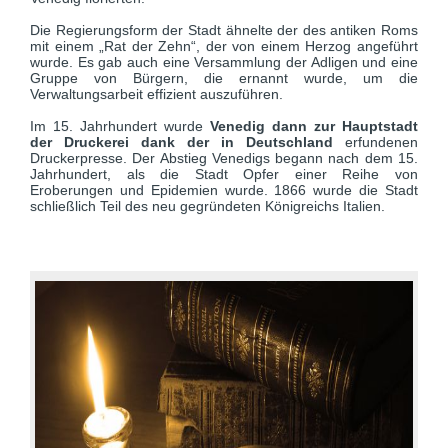
Die Regierungsform der Stadt ähnelte der des antiken Roms
mit einem „Rat der Zehn“, der von einem Herzog angeführt
wurde. Es gab auch eine Versammlung der Adligen und eine
Gruppe von Bürgern, die ernannt wurde, um die
Verwaltungsarbeit effizient auszuführen.
Im 15. Jahrhundert wurde
Venedig dann zur Hauptstadt
der Druckerei dank der in Deutschland
erfundenen
Druckerpresse. Der Abstieg Venedigs begann nach dem 15.
Jahrhundert, als die Stadt Opfer einer Reihe von
Eroberungen und Epidemien wurde. 1866 wurde die Stadt
schließlich Teil des neu gegründeten Königreichs Italien.