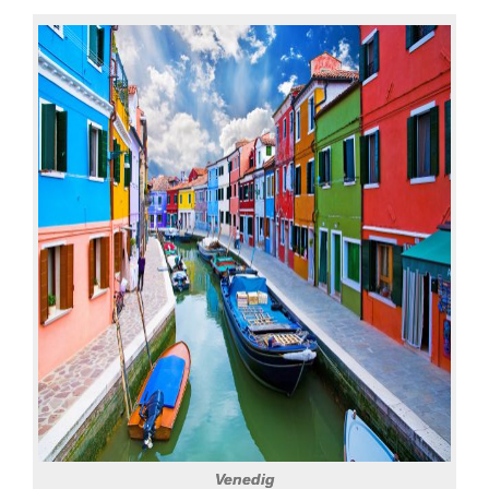
Venedig