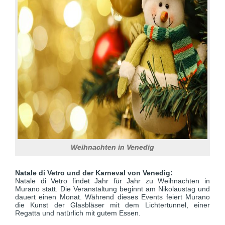
Weihnachten in Venedig
Natale di Vetro und der Karneval von Venedig:
Natale di Vetro findet Jahr für Jahr zu Weihnachten in
Murano statt. Die Veranstaltung beginnt am Nikolaustag und
dauert einen Monat. Während dieses Events feiert Murano
die Kunst der Glasbläser mit dem Lichtertunnel, einer
Regatta und natürlich mit gutem Essen.