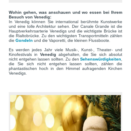
Wohin gehen, was anschauen und wo essen bei Ihrem
Besuch von Venedig:
In Venedig können Sie international berühmte Kunstwerke
und eine tolle Architektur sehen. Der Canale Grande ist die
Hauptverkehrsarterie Venedigs und die wichtigste Brücke ist
die Rialtobrücke. Zu den wichtigsten Transportmitteln zählen
die
Gondeln
und die Vaporetti, die kleinen Flussboote.
Es werden jedes Jahr viele Musik-, Kunst-, Theater- und
Kinofestivals in
Venedig
abgehalten, die Sie sich absolut
nicht entgehen lassen sollten. Zu den
Sehenswürdigkeiten
,
die Sie sich nicht entgehen lassen sollten, zählen die
phantastischen hoch in den Himmel aufragenden Kirchen
Venedigs.