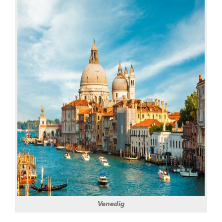
Venedig