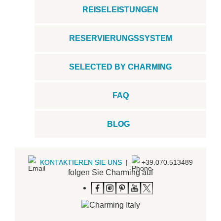
REISELEISTUNGEN
RESERVIERUNGSSYSTEM
SELECTED BY CHARMING
FAQ
BLOG
KONTAKTIEREN SIE UNS
|
+39.070.513489
folgen Sie Charming auf