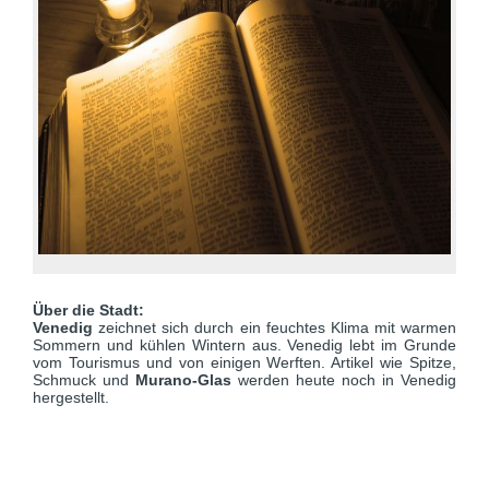
Über die Stadt:
Venedig
zeichnet sich durch ein feuchtes Klima mit warmen
Sommern und kühlen Wintern aus. Venedig lebt im Grunde
vom Tourismus und von einigen Werften. Artikel wie Spitze,
Schmuck und
Murano-Glas
werden heute noch in Venedig
hergestellt.