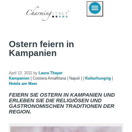
Ostern feiern in
Kampanien
April 13 2011 by
Laura Thayer
Kampanien
|
Costiera Amalfitana
|
Napoli
|
|
Kulturhungrig
|
Hotels am Meer
FEIERN SIE OSTERN IN KAMPANIEN UND
ERLEBEN SIE DIE RELIGIÖSEN UND
GASTRONOMISCHEN TRADITIONEN DER
REGION.