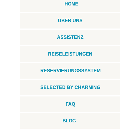
HOME
ÜBER UNS
ASSISTENZ
REISELEISTUNGEN
RESERVIERUNGSSYSTEM
SELECTED BY CHARMING
FAQ
BLOG