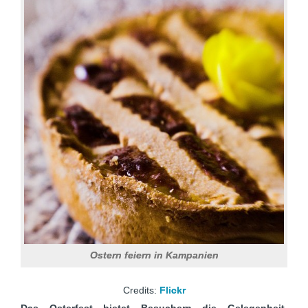
Ostern feiern in Kampanien
Credits:
Flickr