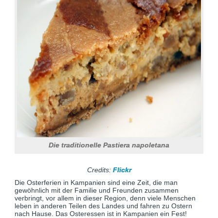
Die traditionelle Pastiera napoletana
Credits:
Flickr
Die Osterferien in Kampanien sind eine Zeit, die man
gewöhnlich mit der Familie und Freunden zusammen
verbringt, vor allem in dieser Region, denn viele Menschen
leben in anderen Teilen des Landes und fahren zu Ostern
nach Hause. Das Osteressen ist in Kampanien ein Fest!