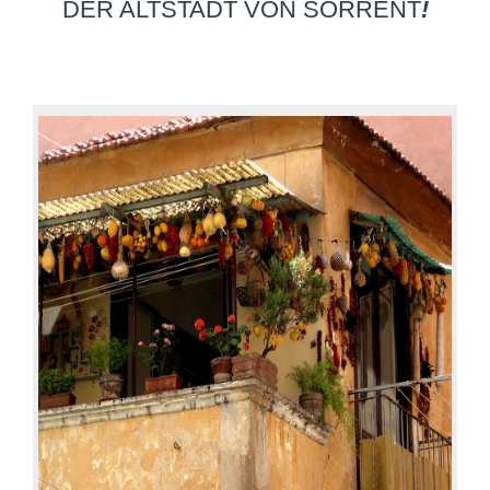
ER ALTSTADT VON SORRENT
!