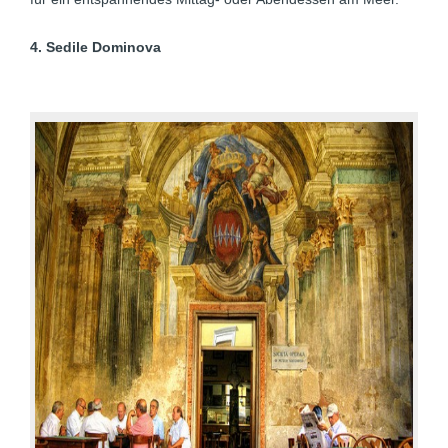
4. Sedile Dominova