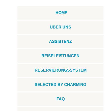
HOME
ÜBER UNS
ASSISTENZ
REISELEISTUNGEN
RESERVIERUNGSSYSTEM
SELECTED BY CHARMING
FAQ