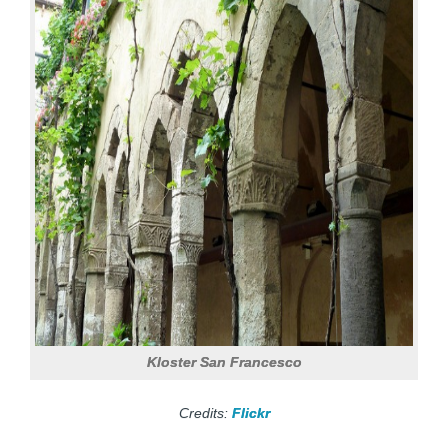
Kloster San Francesco
Credits:
Flickr