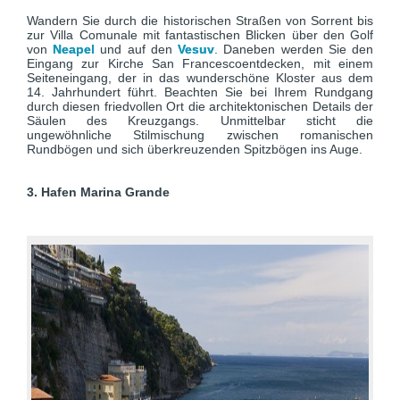
Wandern Sie durch die historischen Straßen von Sorrent bis
zur Villa Comunale mit fantastischen Blicken über den Golf
von
Neapel
und auf den
Vesuv
. Daneben werden Sie den
Eingang zur Kirche San Francescoentdecken, mit einem
Seiteneingang, der in das wunderschöne Kloster aus dem
14. Jahrhundert führt. Beachten Sie bei Ihrem Rundgang
durch diesen friedvollen Ort die architektonischen Details der
Säulen des Kreuzgangs. Unmittelbar sticht die
ungewöhnliche Stilmischung zwischen romanischen
Rundbögen und sich überkreuzenden Spitzbögen ins Auge.
3. Hafen Marina Grande