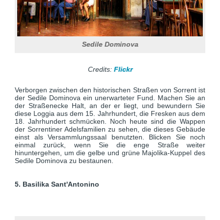
Sedile Dominova
Credits:
Flickr
Verborgen zwischen den historischen Straßen von Sorrent ist
der Sedile Dominova ein unerwarteter Fund. Machen Sie an
der Straßenecke Halt, an der er liegt, und bewundern Sie
diese Loggia aus dem 15. Jahrhundert, die Fresken aus dem
18. Jahrhundert schmücken. Noch heute sind die Wappen
der Sorrentiner Adelsfamilien zu sehen, die dieses Gebäude
einst als Versammlungssaal benutzten. Blicken Sie noch
einmal zurück, wenn Sie die enge Straße weiter
hinuntergehen, um die gelbe und grüne Majolika-Kuppel des
Sedile Dominova zu bestaunen.
5. Basilika Sant'Antonino