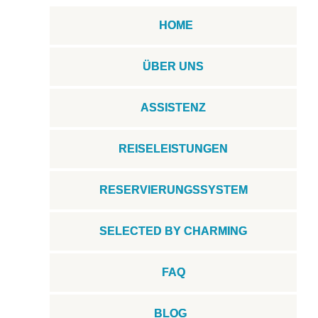
HOME
ÜBER UNS
ASSISTENZ
REISELEISTUNGEN
RESERVIERUNGSSYSTEM
SELECTED BY CHARMING
FAQ
BLOG