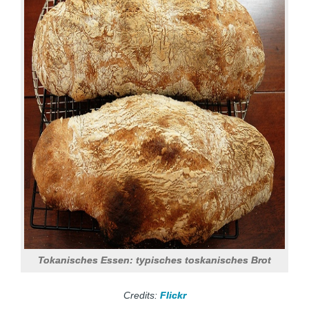
Tokanisches Essen: typisches toskanisches Brot
Credits:
Flickr