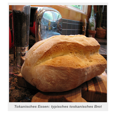
Tokanisches Essen: typisches toskanisches Brot