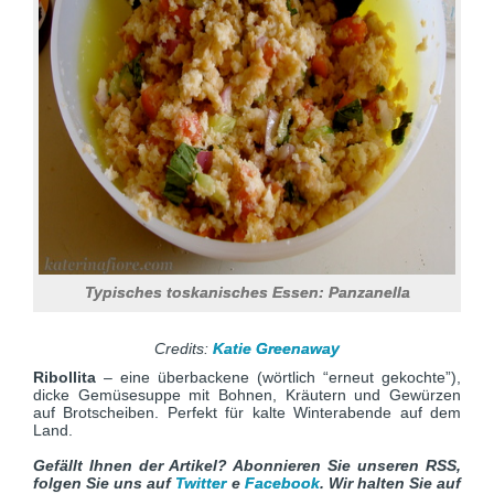
Typisches toskanisches Essen: Panzanella
Credits:
Katie Greenaway
Ribollita
– eine überbackene (wörtlich “erneut gekochte”),
dicke Gemüsesuppe mit Bohnen, Kräutern und Gewürzen
auf Brotscheiben. Perfekt für kalte Winterabende auf dem
Land.
Gefällt Ihnen der Artikel? Abonnieren Sie unseren RSS,
folgen Sie uns auf
Twitter
e
Facebook
. Wir halten Sie auf