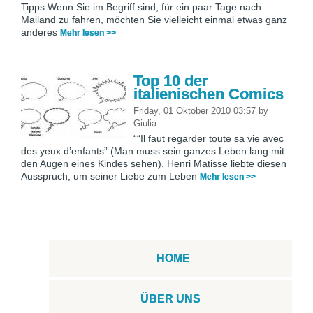
Tipps Wenn Sie im Begriff sind, für ein paar Tage nach
Mailand zu fahren, möchten Sie vielleicht einmal etwas ganz
anderes
Mehr lesen >>
Top 10 der
italienischen Comics
Friday, 01 Oktober 2010 03:57
by
Giulia
““Il faut regarder toute sa vie avec
des yeux d’enfants” (Man muss sein ganzes Leben lang mit
den Augen eines Kindes sehen). Henri Matisse liebte diesen
Ausspruch, um seiner Liebe zum Leben
Mehr lesen >>
HOME
ÜBER UNS