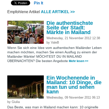
Pin It
Empfohlene Artikel
ALLE ARTIKEL >>
Die authentischste
Seite der Stadt:
Märkte in Mailand
Wednesday, 21 November 2012 12:38
by
ValeB
Wenn Sie sich eine Idee vom authentischen Mailänder Leben
machen möchten, machen Sie einen Ausflug zu einem der
Mailänder Märkte! MÖCHTEST DU IN MAILAND
ÜBERNACHTEN? Die besten Angebote
Mehr lesen >>
Ein Wochenende in
Mailand: 10 Dinge, die
man tun und sehen
kann
Wednesday, 09 November 2011 06:13
by
Giulia
Das Beste, was man in Mailand machen kann: 10 originelle