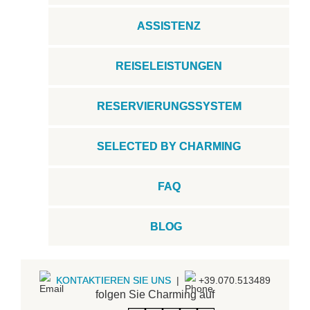
ASSISTENZ
REISELEISTUNGEN
RESERVIERUNGSSYSTEM
SELECTED BY CHARMING
FAQ
BLOG
KONTAKTIEREN SIE UNS
|
+39.070.513489
folgen Sie Charming auf