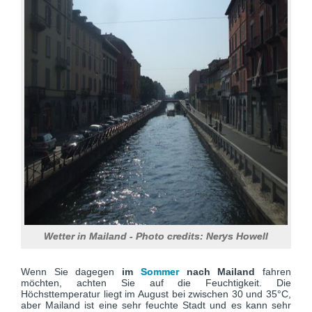
Wetter in Mailand - Photo credits: Nerys Howell
Wenn Sie dagegen
im
Sommer
nach Mailand
fahren
möchten, achten Sie auf die Feuchtigkeit. Die
Höchsttemperatur liegt im August bei zwischen 30 und 35°C,
aber Mailand ist eine sehr feuchte Stadt und es kann sehr