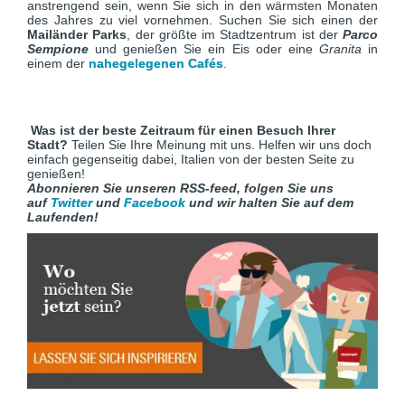
anstrengend sein, wenn Sie sich in den wärmsten Monaten
des Jahres zu viel vornehmen. Suchen Sie sich einen der
Mailänder Parks
, der größte im Stadtzentrum ist der
Parco
Sempione
und genießen Sie ein Eis oder eine
Granita
in
einem der
nahegelegenen Cafés
.
Was ist der beste Zeitraum für einen Besuch Ihrer
Stadt?
Teilen Sie Ihre Meinung mit uns. Helfen wir uns doch
einfach gegenseitig dabei, Italien von der besten Seite zu
genießen!
Abonnieren Sie unseren RSS-feed, folgen Sie uns
auf
Twitter
und
Facebook
und wir halten Sie auf dem
Laufenden!