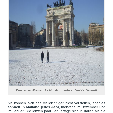
Wetter in Mailand - Photo credits: Nerys Howell
Sie können sich das vielleicht gar nicht vorstellen, aber
es
schneit in Mailand jedes Jahr
, meistens im Dezember und
im Januar. Die letzten paar Januartage sind in Italien als die