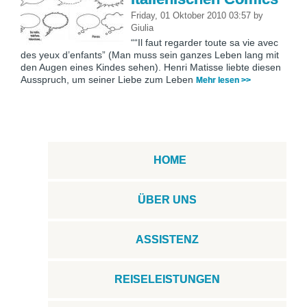
Friday, 01 Oktober 2010 03:57
by
Giulia
““Il faut regarder toute sa vie avec
des yeux d’enfants” (Man muss sein ganzes Leben lang mit
den Augen eines Kindes sehen). Henri Matisse liebte diesen
Ausspruch, um seiner Liebe zum Leben
Mehr lesen >>
HOME
ÜBER UNS
ASSISTENZ
REISELEISTUNGEN