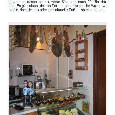
zusammen essen sehen, wenn Sie noch nach 22 Uhr dort
sind. Es gibt einen kleinen Fernsehapparat an der Wand, wo
sie die Nachrichten oder das aktuelle Fußballspiel ansehen.