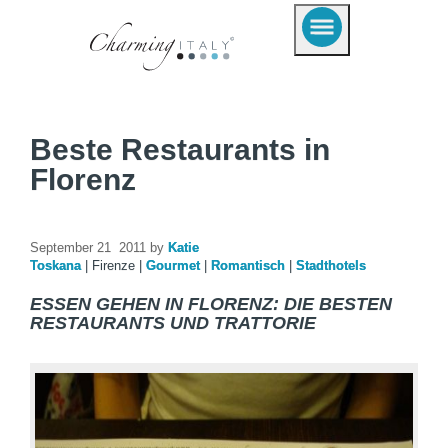
Beste Restaurants in
Florenz
September 21 2011 by
Katie
Toskana
|
Firenze
|
Gourmet
|
Romantisch
|
Stadthotels
ESSEN GEHEN IN FLORENZ: DIE BESTEN
RESTAURANTS UND TRATTORIE