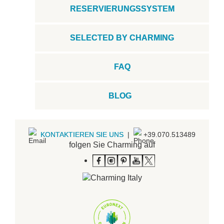
RESERVIERUNGSSYSTEM
SELECTED BY CHARMING
FAQ
BLOG
KONTAKTIEREN SIE UNS
|
+39.070.513489
folgen Sie Charming auf