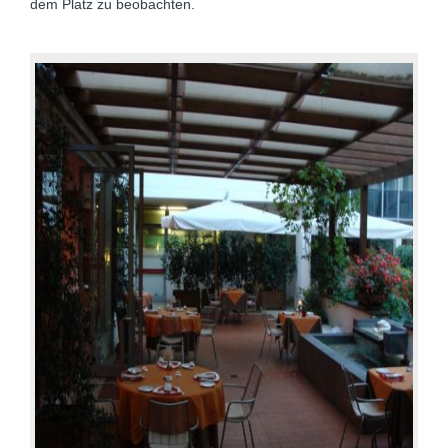
dem Platz zu beobachten.