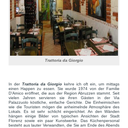
Trattoria da Giorgio
In der
Trattoria da Giorgio
kehre ich oft ein, um mittags
einen Happen zu essen. Sie wurde 1974 von der Familie
D’Amico eröffnet, die aus der Region Abruzzen stammt. Seit
vielen Jahren servieren sie ihren Gästen in der Via
Palazzuolo köstliche, einfache Gerichte. Die Einheimischen
wie die Touristen mögen die anheimelnde Atmosphäre des
Lokals. Es ist sehr schlicht eingerichtet. An den Wänden
hängen einige Bilder von typischen Ansichten der Stadt
Florenz sowie ein paar Kunstwerke. Das Küchenpersonal
besteht aus lauter Verwandten, die Sie am Ende des Abends