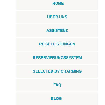
HOME
ÜBER UNS
ASSISTENZ
REISELEISTUNGEN
RESERVIERUNGSSYSTEM
SELECTED BY CHARMING
FAQ
BLOG