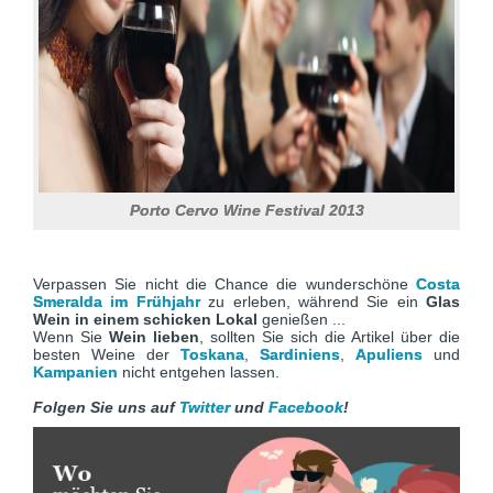
Porto Cervo Wine Festival 2013
Verpassen Sie nicht die Chance die wunderschöne
Costa
Smeralda im Frühjahr
zu erleben, während Sie ein
Glas
Wein
in einem schicken Lokal
genießen ...
Wenn Sie
Wein lieben
, sollten Sie sich die Artikel über die
besten Weine der
Toskana
,
Sardiniens
,
Apuliens
und
Kampanien
nicht entgehen lassen.
Folgen Sie uns auf
Twitter
und
Facebook
!