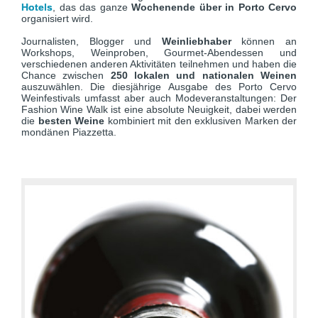
Hotels
, das das ganze
Wochenende über in Porto Cervo
organisiert wird.
Journalisten, Blogger und
Weinliebhaber
können an
Workshops, Weinproben, Gourmet-Abendessen und
verschiedenen anderen Aktivitäten teilnehmen und haben die
Chance zwischen
250 lokalen und nationalen Weinen
auszuwählen. Die diesjährige Ausgabe des Porto Cervo
Weinfestivals umfasst aber auch Modeveranstaltungen: Der
Fashion Wine Walk ist eine absolute Neuigkeit, dabei werden
die
besten Weine
kombiniert mit den exklusiven Marken der
mondänen Piazzetta.