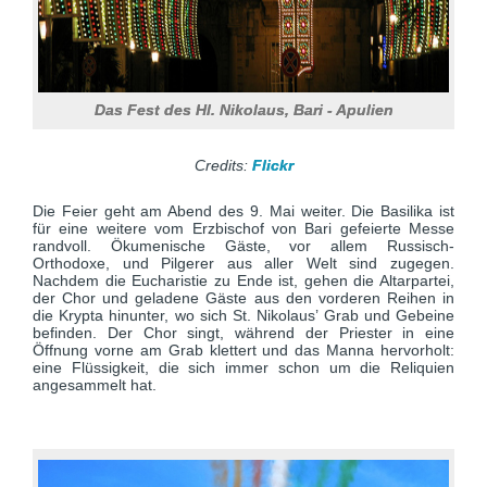
Das Fest des Hl. Nikolaus, Bari - Apulien
Credits:
Flickr
Die Feier geht am Abend des 9. Mai weiter. Die Basilika ist
für eine weitere vom Erzbischof von Bari gefeierte Messe
randvoll. Ökumenische Gäste, vor allem Russisch-
Orthodoxe, und Pilgerer aus aller Welt sind zugegen.
Nachdem die Eucharistie zu Ende ist, gehen die Altarpartei,
der Chor und geladene Gäste aus den vorderen Reihen in
die Krypta hinunter, wo sich St. Nikolaus’ Grab und Gebeine
befinden. Der Chor singt, während der Priester in eine
Öffnung vorne am Grab klettert und das Manna hervorholt:
eine Flüssigkeit, die sich immer schon um die Reliquien
angesammelt hat.