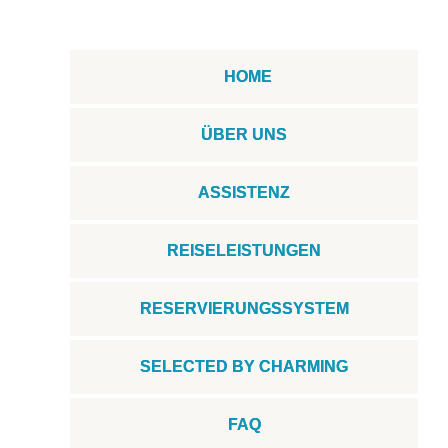
HOME
ÜBER UNS
ASSISTENZ
REISELEISTUNGEN
RESERVIERUNGSSYSTEM
SELECTED BY CHARMING
FAQ