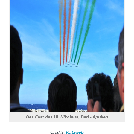
Das Fest des Hl. Nikolaus, Bari - Apulien
Credits:
Kataweb