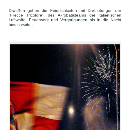
Draußen gehen die Feierlichkeiten mit Darbietungen der
“Frecce Tricolore”, des Akrobatikteams der italienischen
Luftwaffe, Feuerwerk und Vergnügungen bis in die Nacht
hinein weiter.