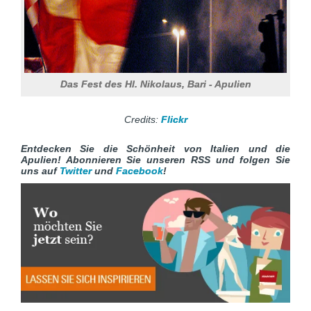
Das Fest des Hl. Nikolaus, Bari - Apulien
Credits:
Flickr
Entdecken Sie die Schönheit von Italien und die
Apulien! Abonnieren Sie unseren RSS und folgen Sie
uns auf
Twitter
und
Facebook
!