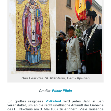
Das Fest des Hl. Nikolaus, Bari - Apulien
Credits:
Flickr
-
Flickr
Ein großes religiöses
Volksfest
wird jedes Jahr in Bari
veranstaltet, um an die recht unethische Ankunft der Gebeine
des Hl. Nikolaus am 9. Mai 1087 zu erinnern. Viele Tausende