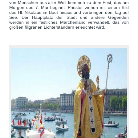
von Menschen aus aller Welt kommen zu dem Fest, das am
Morgen des 7. Mai beginnt. Priester ziehen mit einem Bild
des Hl. Nikolaus im Boot hinaus und verbringen den Tag auf
See. Der Hauptplatz der Stadt und andere Gegenden
werden in ein festliches Märchenland verwandelt, das von
großen filigranen Lichterständern erleuchtet wird.