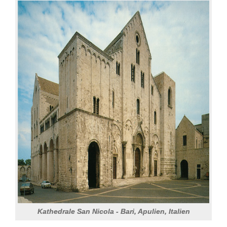
Kathedrale San Nicola - Bari, Apulien, Italien