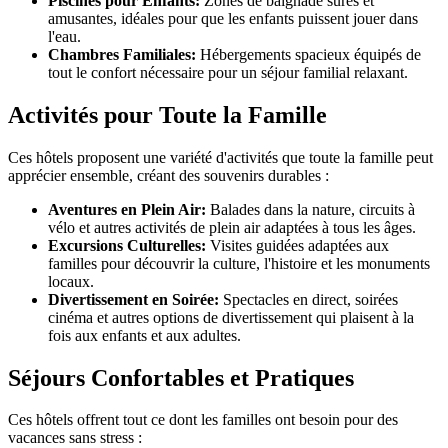
Piscines pour Enfants:
Zones de baignade sûres et
amusantes, idéales pour que les enfants puissent jouer dans
l'eau.
Chambres Familiales:
Hébergements spacieux équipés de
tout le confort nécessaire pour un séjour familial relaxant.
Activités pour Toute la Famille
Ces hôtels proposent une variété d'activités que toute la famille peut
apprécier ensemble, créant des souvenirs durables :
Aventures en Plein Air:
Balades dans la nature, circuits à
vélo et autres activités de plein air adaptées à tous les âges.
Excursions Culturelles:
Visites guidées adaptées aux
familles pour découvrir la culture, l'histoire et les monuments
locaux.
Divertissement en Soirée:
Spectacles en direct, soirées
cinéma et autres options de divertissement qui plaisent à la
fois aux enfants et aux adultes.
Séjours Confortables et Pratiques
Ces hôtels offrent tout ce dont les familles ont besoin pour des
vacances sans stress :