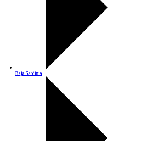
Baja Sardinia