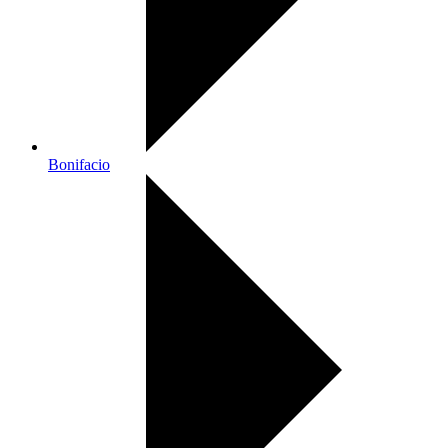
Bonifacio