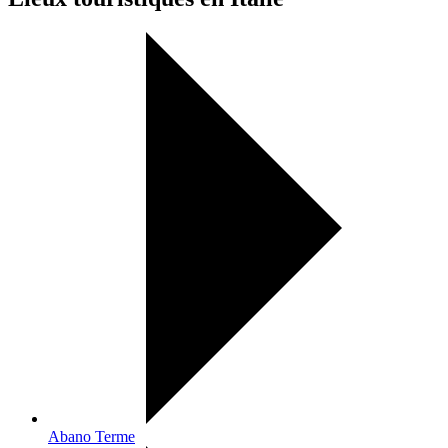
Abano Terme