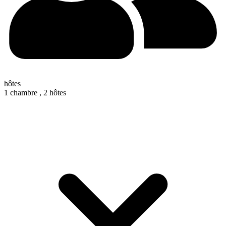
hôtes
1 chambre ,
2 hôtes