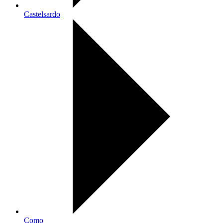
Castelsardo
Como