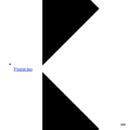
Fiumicino