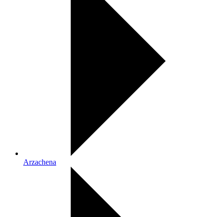
Arzachena