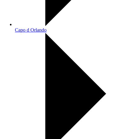
Capo d Orlando