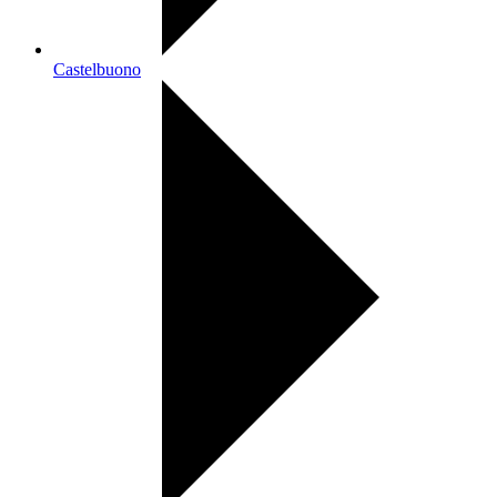
Castelbuono