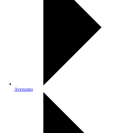
Avezzano