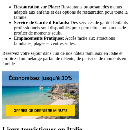
Restauration sur Place:
Restaurants proposant des menus
adaptés aux enfants et des options de restauration pour toute la
famille.
Service de Garde d'Enfants:
Des services de garde d'enfants
professionnels sont disponibles pour permettre aux parents de
profiter de moments seuls.
Emplacements Pratiques:
Accès facile aux attractions
familiales, plages et centres-villes.
Réservez votre séjour dans l'un de nos hôtels familiaux en Italie et
profitez d'un mélange parfait de détente, de plaisir et de moments en
famille.
Lieux touristiques en Italie