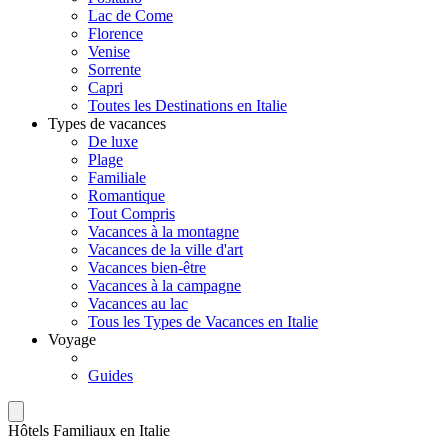
Lac de Come
Florence
Venise
Sorrente
Capri
Toutes les Destinations en Italie
Types de vacances
De luxe
Plage
Familiale
Romantique
Tout Compris
Vacances à la montagne
Vacances de la ville d'art
Vacances bien-être
Vacances à la campagne
Vacances au lac
Tous les Types de Vacances en Italie
Voyage
Guides
Hôtels Familiaux en Italie