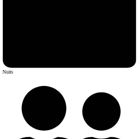
Nuits