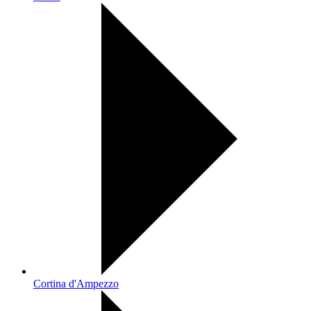
Cortina d'Ampezzo