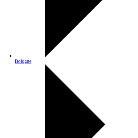
Bologne