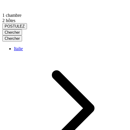
1 chambre
2 hôtes
POSTULEZ
Chercher
Chercher
Italie