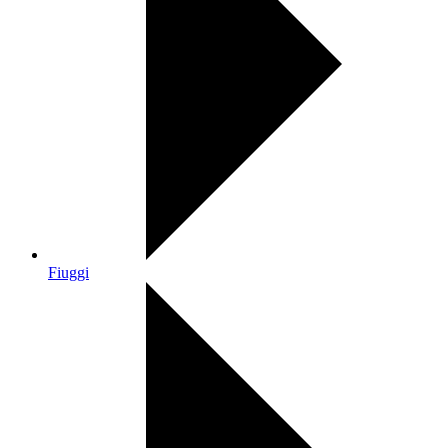
Fiuggi