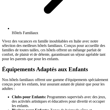
Hôtels Familiaux
Vivez des vacances en famille inoubliables en Italie avec notre
sélection des meilleurs hôtels familiaux. Conçus pour accueillir des
familles de toutes tailles, ces hôtels offrent un mélange parfait de
confort, de plaisir et de détente, garantissant un séjour agréable tant
pour les parents que pour les enfants.
Équipements Adaptés aux Enfants
Nos hôtels familiaux offrent une gamme d'équipements spécialement
conçus pour les enfants, leur assurant autant de plaisir que pour les
adultes :
Clubs pour Enfants:
Programmes supervisés avec des jeux,
des activités artistiques et éducatives pour divertir et occuper
les enfants.