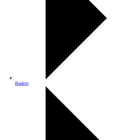
Badesi