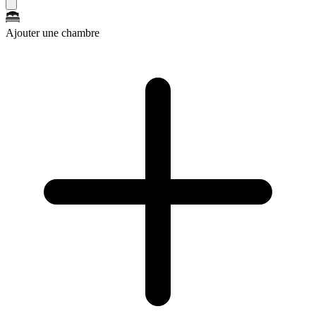
Ajouter une chambre