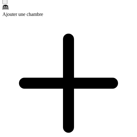
Ajouter une chambre