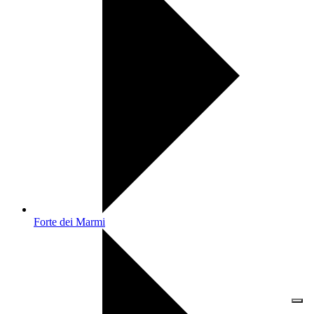
Forte dei Marmi