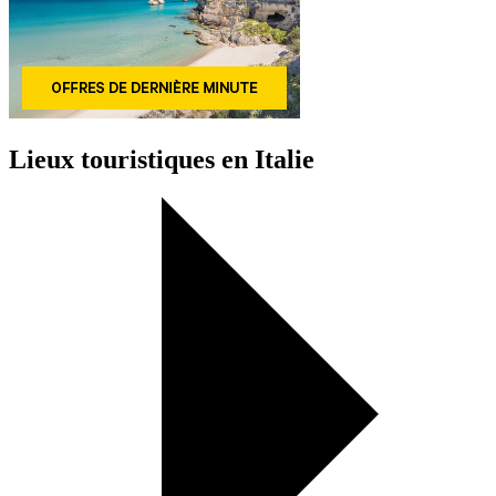
Lieux touristiques en Italie