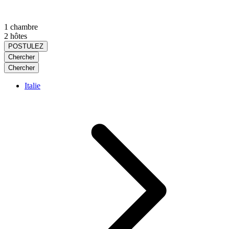
1 chambre
2 hôtes
POSTULEZ
Chercher
Chercher
Italie