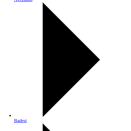
Badesi