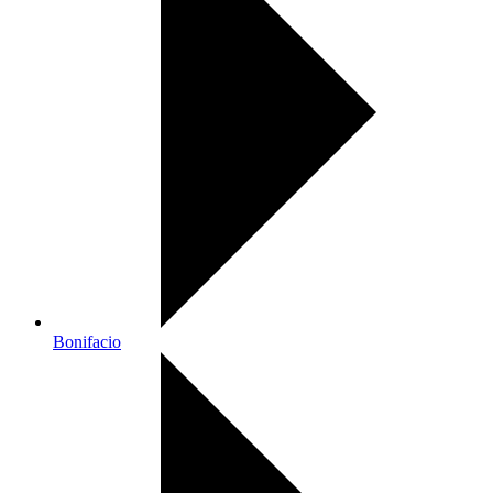
Bonifacio