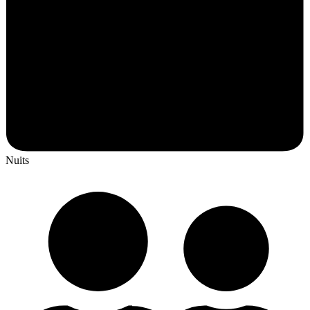
Nuits