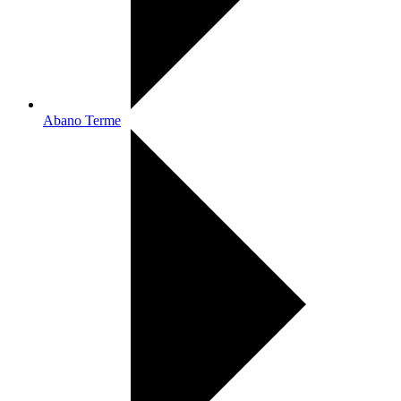
Abano Terme