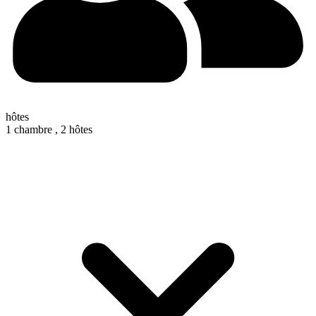
hôtes
1 chambre ,
2 hôtes