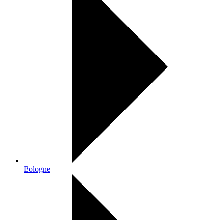
Bologne