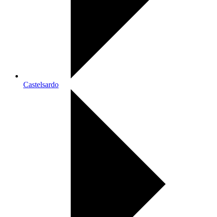
Castelsardo