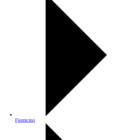
Fiumicino