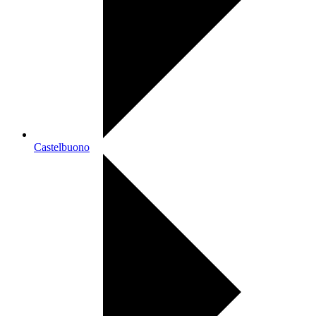
Castelbuono