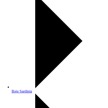
Baja Sardinia