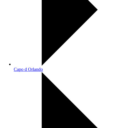
Capo d Orlando