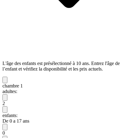
L'âge des enfants est présélectionné à 10 ans. Entrez l'âge de
l’enfant et vérifiez la disponibilité et les prix actuels.
chambre 1
adultes:
2
enfants:
De 0 a 17 ans
0