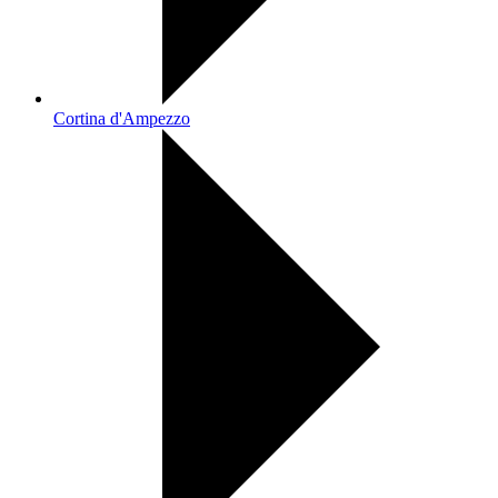
Cortina d'Ampezzo