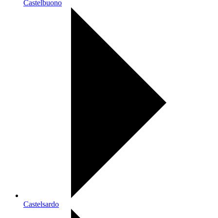
Castelbuono
Castelsardo