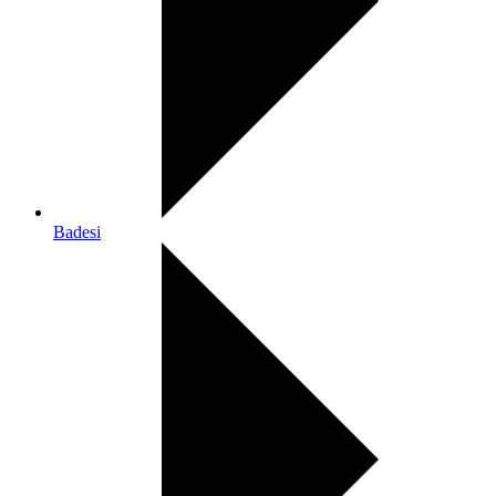
Badesi