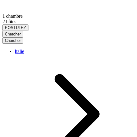
1 chambre
2 hôtes
POSTULEZ
Chercher
Chercher
Italie