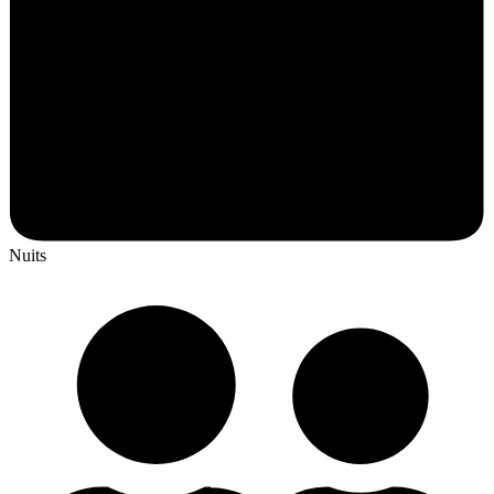
Nuits