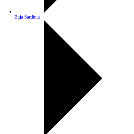
Baja Sardinia