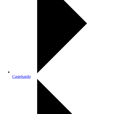
Castelsardo