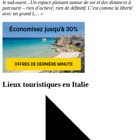
le sud-ouest…Un espace plaisant autour de soi et des distances à
parcourir – rien d’achevé, rien de définitif. C’est comme la liberté
avec un grand L… »
Lieux touristiques en Italie