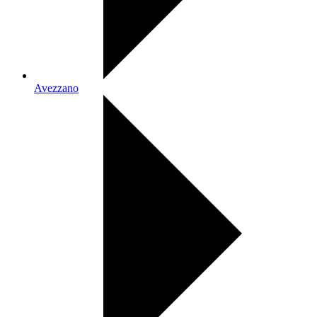
Avezzano