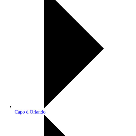
Capo d Orlando