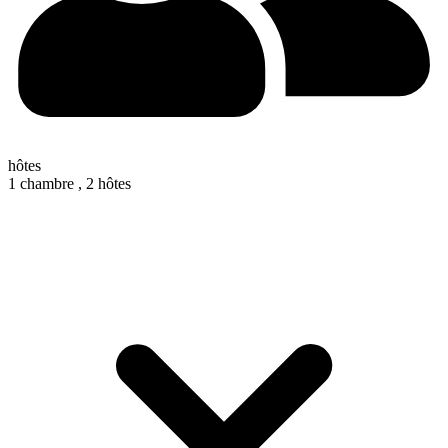
hôtes
1 chambre ,
2 hôtes