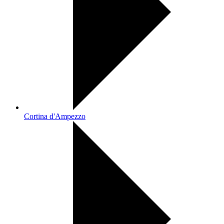
Cortina d'Ampezzo