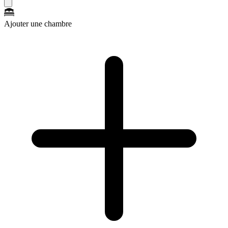
Ajouter une chambre