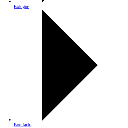
Bologne
Bonifacio