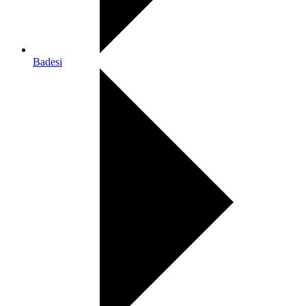
Badesi