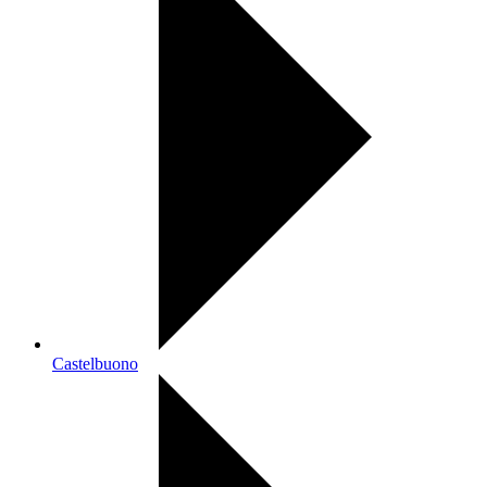
Castelbuono