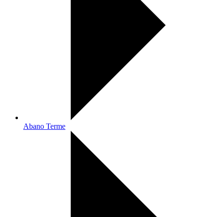
Abano Terme