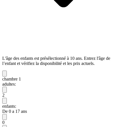
L'âge des enfants est présélectionné à 10 ans. Entrez l'âge de
l’enfant et vérifiez la disponibilité et les prix actuels.
chambre 1
adultes:
2
enfants:
De 0 a 17 ans
0