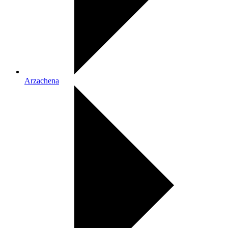
Arzachena