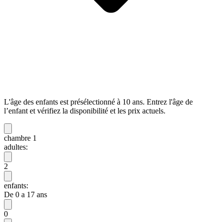
L'âge des enfants est présélectionné à 10 ans. Entrez l'âge de
l’enfant et vérifiez la disponibilité et les prix actuels.
chambre 1
adultes:
2
enfants:
De 0 a 17 ans
0