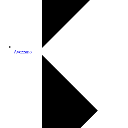
Avezzano