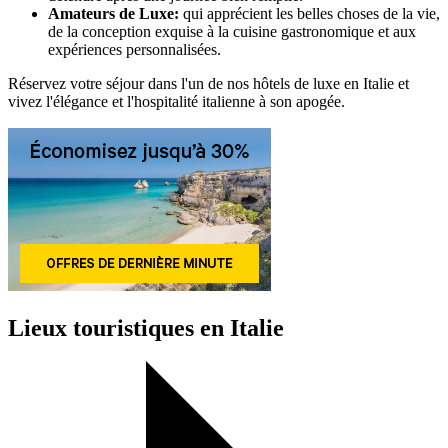
Amateurs de Luxe:
qui apprécient les belles choses de la vie,
de la conception exquise à la cuisine gastronomique et aux
expériences personnalisées.
Réservez votre séjour dans l'un de nos hôtels de luxe en Italie et
vivez l'élégance et l'hospitalité italienne à son apogée.
Lieux touristiques en Italie