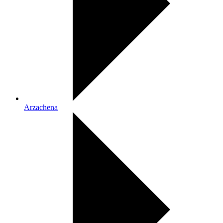
Arzachena