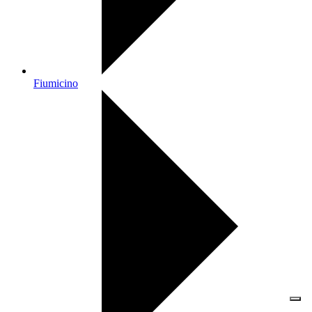
Fiumicino