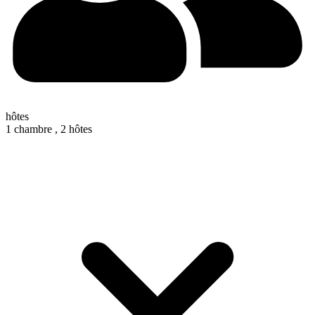
hôtes
1 chambre ,
2 hôtes