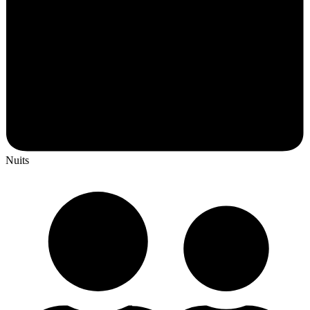
Nuits