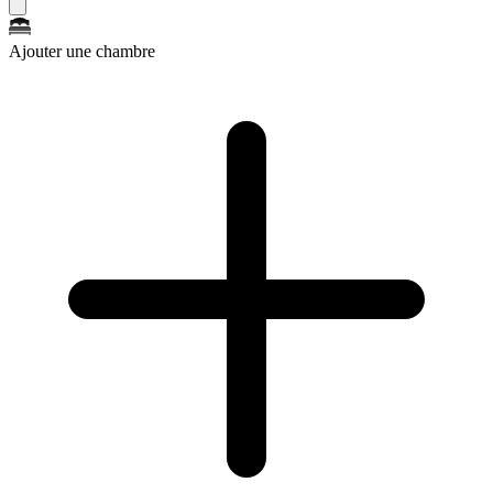
Ajouter une chambre