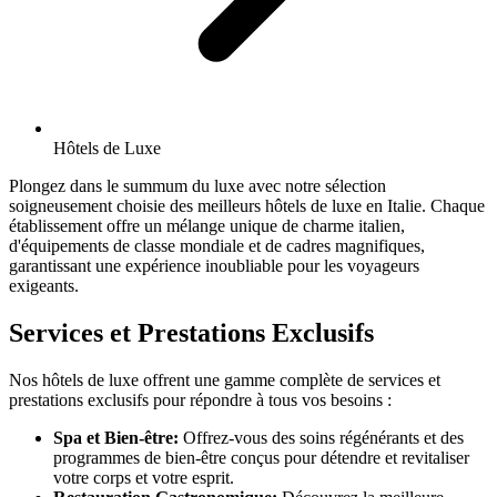
Hôtels de Luxe
Plongez dans le summum du luxe avec notre sélection
soigneusement choisie des meilleurs hôtels de luxe en Italie. Chaque
établissement offre un mélange unique de charme italien,
d'équipements de classe mondiale et de cadres magnifiques,
garantissant une expérience inoubliable pour les voyageurs
exigeants.
Services et Prestations Exclusifs
Nos hôtels de luxe offrent une gamme complète de services et
prestations exclusifs pour répondre à tous vos besoins :
Spa et Bien-être:
Offrez-vous des soins régénérants et des
programmes de bien-être conçus pour détendre et revitaliser
votre corps et votre esprit.