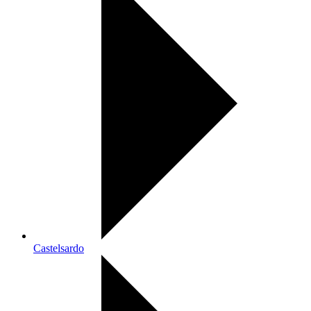
Castelsardo