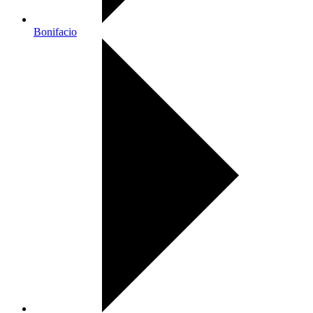
Bonifacio