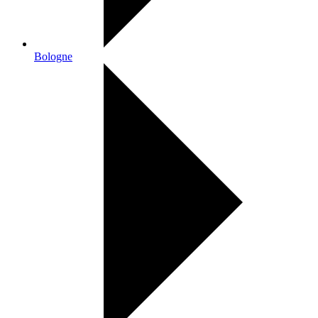
Bologne