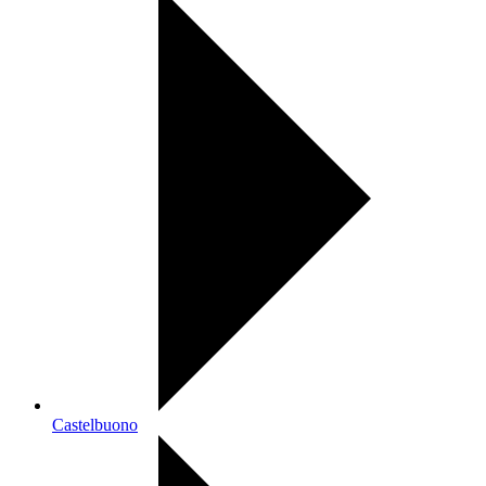
Castelbuono