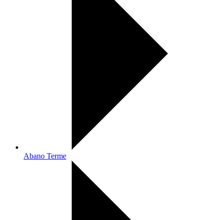
Abano Terme