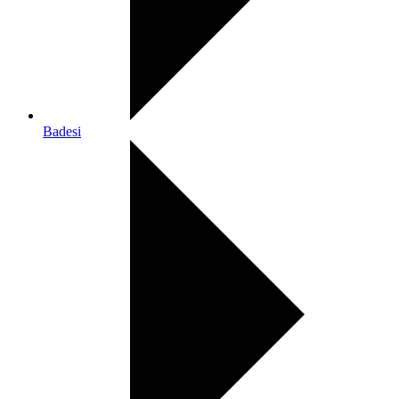
Badesi