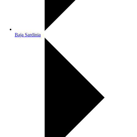
Baja Sardinia