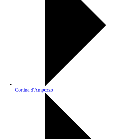
Cortina d'Ampezzo