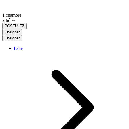
1 chambre
2 hôtes
POSTULEZ
Chercher
Chercher
Italie