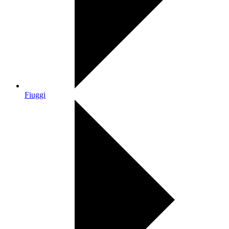
Fiuggi