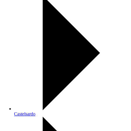
Castelsardo