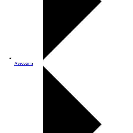
Avezzano