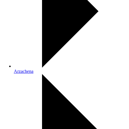
Arzachena