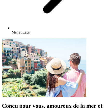
Mer et Lacs
Conçu pour vous, amoureux de la mer et