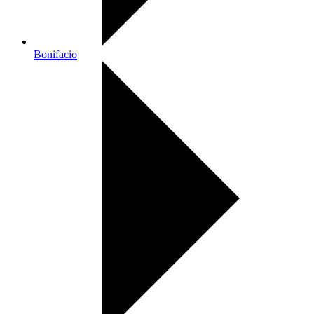
Bonifacio