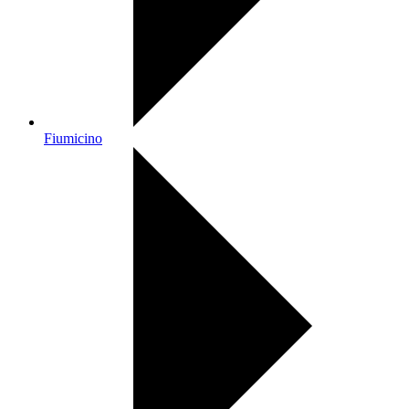
Fiumicino