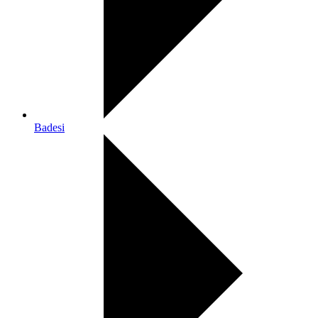
Badesi