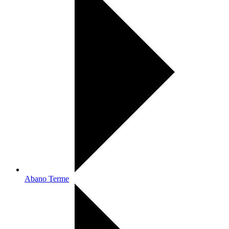
Abano Terme