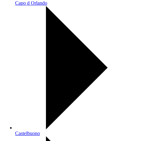
Capo d Orlando
Castelbuono