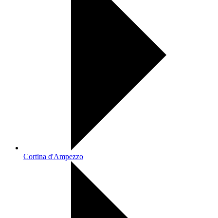
Cortina d'Ampezzo