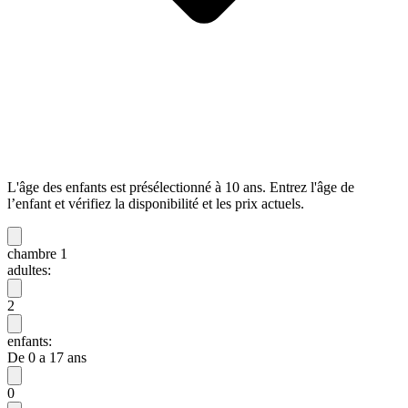
L'âge des enfants est présélectionné à 10 ans. Entrez l'âge de
l’enfant et vérifiez la disponibilité et les prix actuels.
chambre 1
adultes:
2
enfants:
De 0 a 17 ans
0