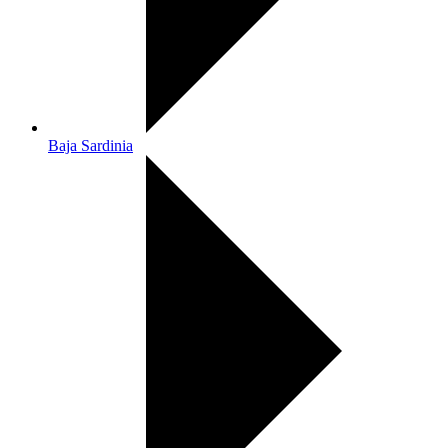
Baja Sardinia