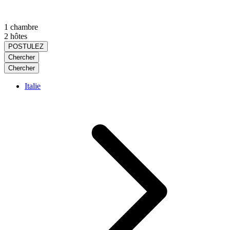
1 chambre
2 hôtes
POSTULEZ
Chercher
Chercher
Italie