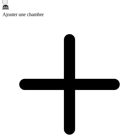
Ajouter une chambre