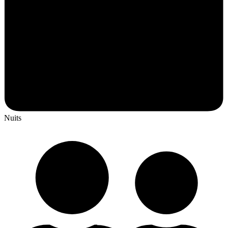
Nuits