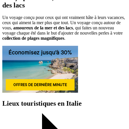
des lacs
Un voyage conçu pour ceux qui ont vraiment hâte à leurs vacances,
ceux qui aiment la mer plus que tout. Un voyage conçu autour de
vous,
amoureux de la mer et des lacs
, qui faites un nouveau
voyage chaque été dans le but d'ajouter de nouvelles perles à votre
collection de plages magnifiques
.
Lieux touristiques en Italie