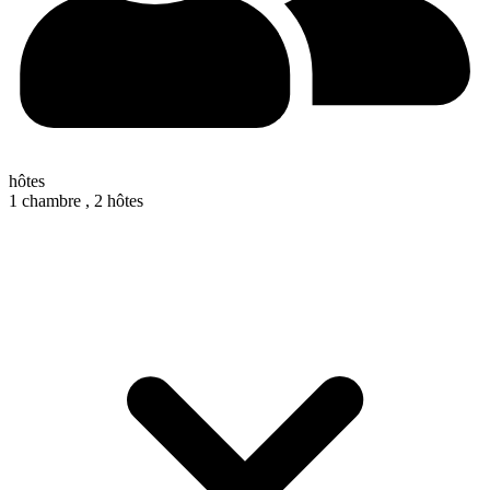
hôtes
1 chambre ,
2 hôtes