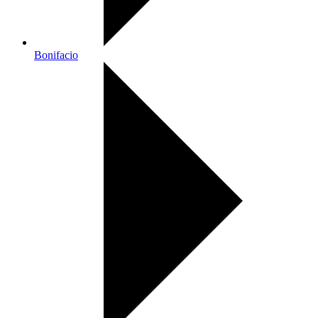
Bonifacio