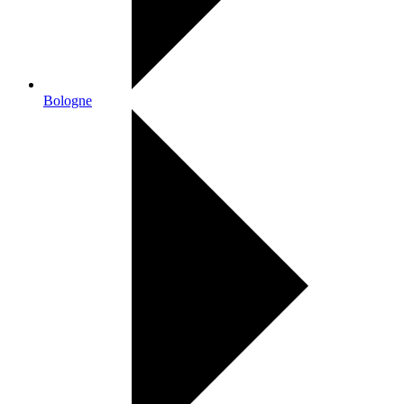
Bologne