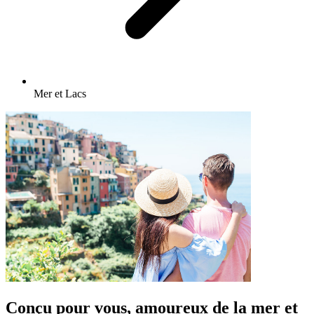
Mer et Lacs
Conçu pour vous, amoureux de la mer et