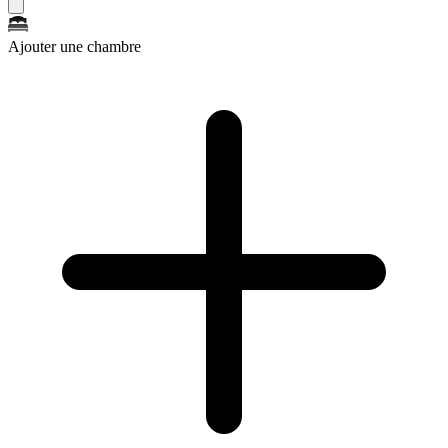
Ajouter une chambre