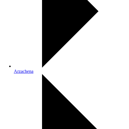
Arzachena