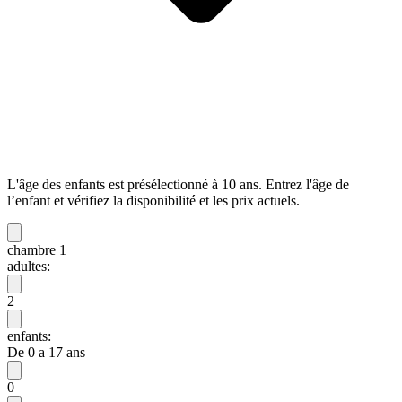
L'âge des enfants est présélectionné à 10 ans. Entrez l'âge de
l’enfant et vérifiez la disponibilité et les prix actuels.
chambre 1
adultes:
2
enfants:
De 0 a 17 ans
0