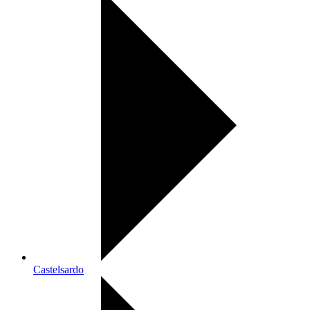
Castelsardo