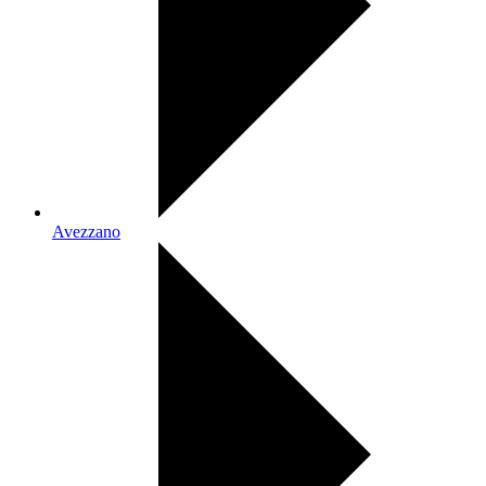
Avezzano