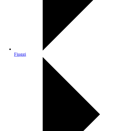
Fiuggi