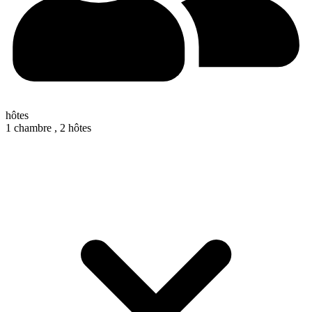
hôtes
1 chambre ,
2 hôtes