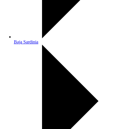
Baja Sardinia