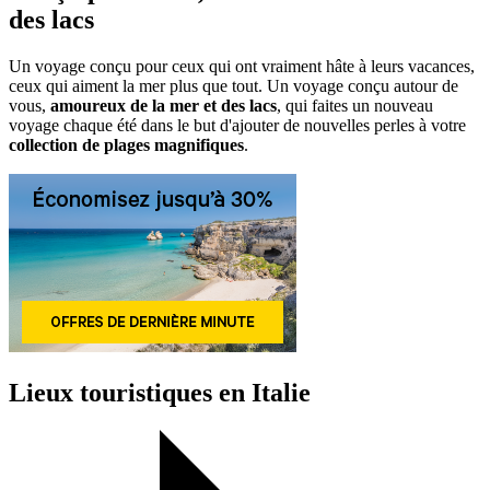
des lacs
Un voyage conçu pour ceux qui ont vraiment hâte à leurs vacances,
ceux qui aiment la mer plus que tout. Un voyage conçu autour de
vous,
amoureux de la mer et des lacs
, qui faites un nouveau
voyage chaque été dans le but d'ajouter de nouvelles perles à votre
collection de plages magnifiques
.
Lieux touristiques en Italie