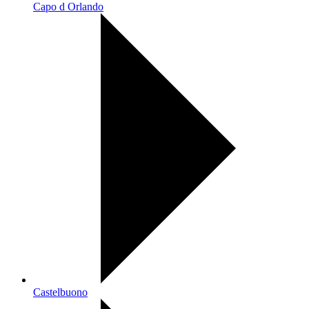
Capo d Orlando
Castelbuono