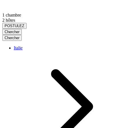
1 chambre
2 hôtes
POSTULEZ
Chercher
Chercher
Italie