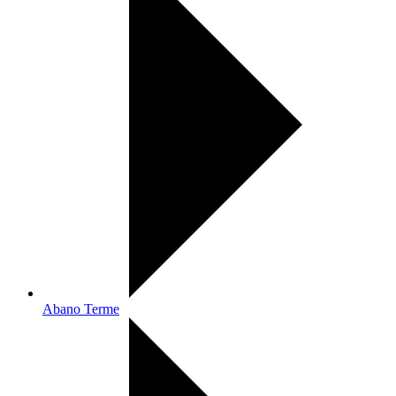
Abano Terme