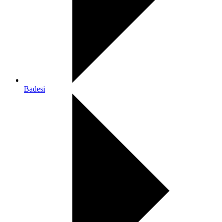
Badesi