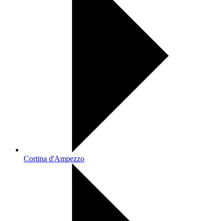
Cortina d'Ampezzo