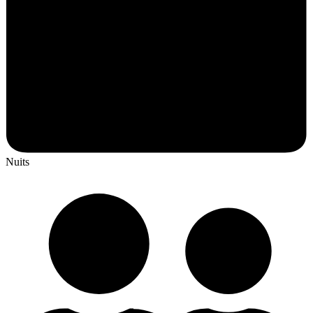
Nuits