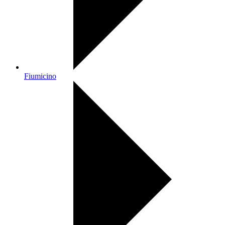
Fiumicino