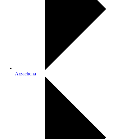
Arzachena