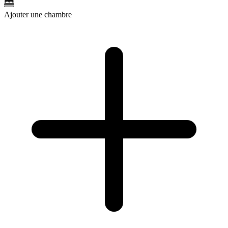
Ajouter une chambre