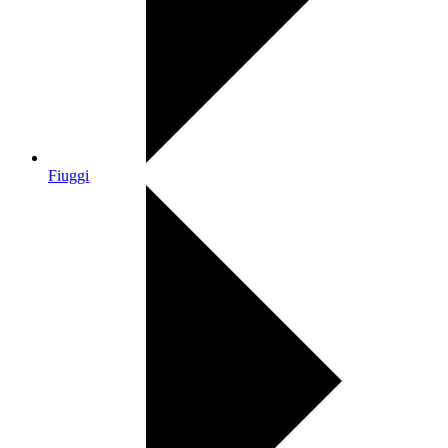
Fiuggi