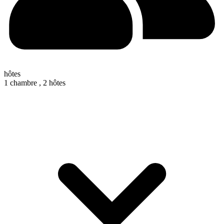
hôtes
1 chambre ,
2 hôtes