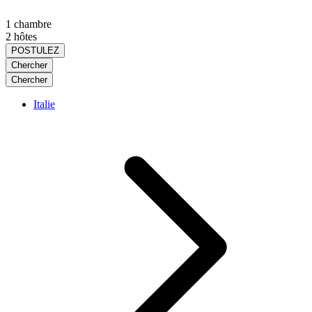
1 chambre
2 hôtes
POSTULEZ
Chercher
Chercher
Italie