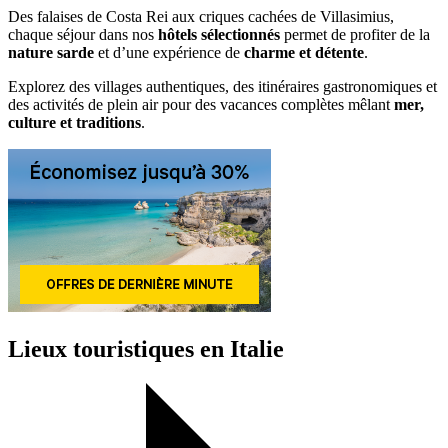
Des falaises de Costa Rei aux criques cachées de Villasimius,
chaque séjour dans nos
hôtels sélectionnés
permet de profiter de la
nature sarde
et d’une expérience de
charme et détente
.
Explorez des villages authentiques, des itinéraires gastronomiques et
des activités de plein air pour des vacances complètes mêlant
mer,
culture et traditions
.
Lieux touristiques en Italie