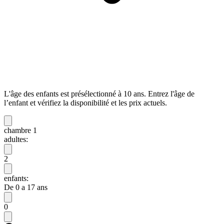
L'âge des enfants est présélectionné à 10 ans. Entrez l'âge de
l’enfant et vérifiez la disponibilité et les prix actuels.
chambre 1
adultes:
2
enfants:
De 0 a 17 ans
0