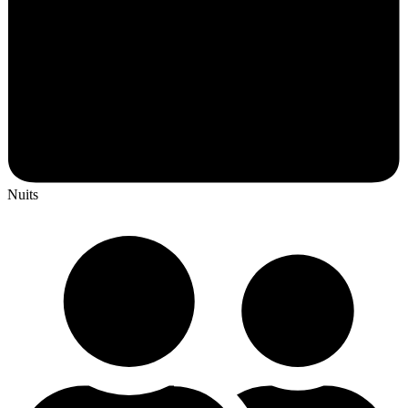
Nuits