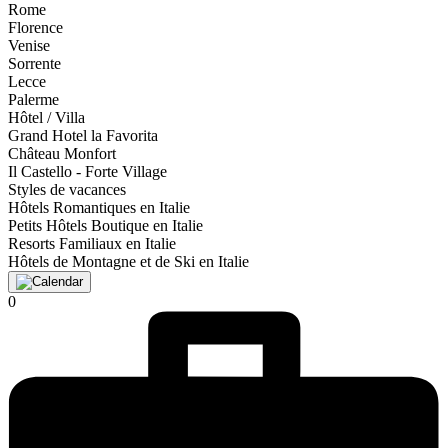
Rome
Florence
Venise
Sorrente
Lecce
Palerme
Hôtel / Villa
Grand Hotel la Favorita
Château Monfort
Il Castello - Forte Village
Styles de vacances
Hôtels Romantiques en Italie
Petits Hôtels Boutique en Italie
Resorts Familiaux en Italie
Hôtels de Montagne et de Ski en Italie
0