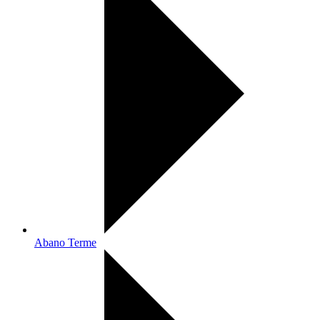
Abano Terme