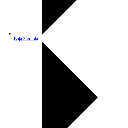
Baja Sardinia