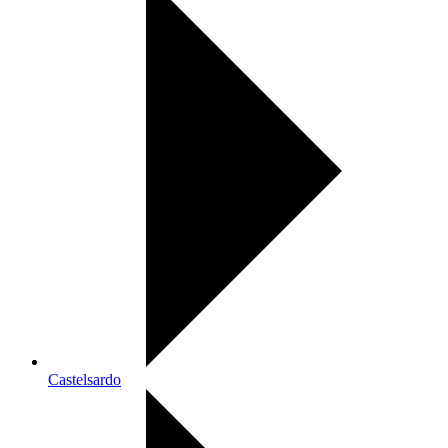
Castelsardo