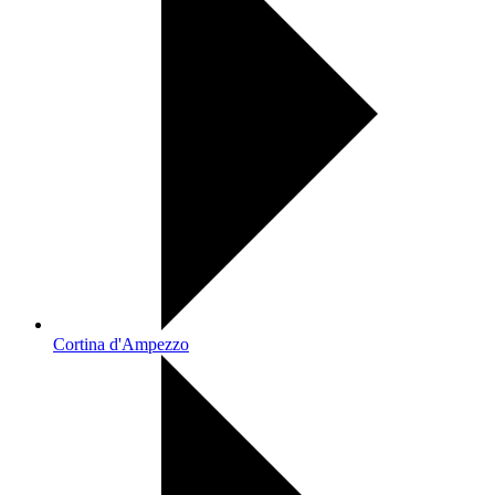
Cortina d'Ampezzo