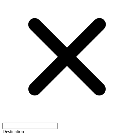
Destination