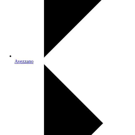
Avezzano