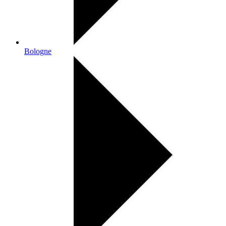
Bologne