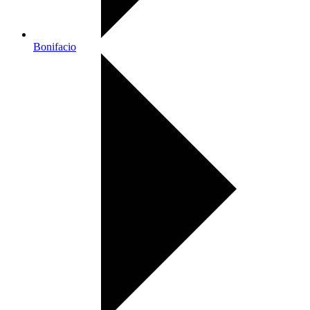
Bonifacio