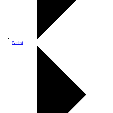
Badesi