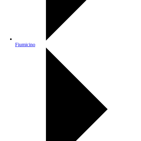
Fiumicino