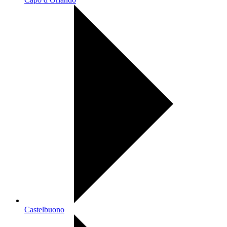
Castelbuono