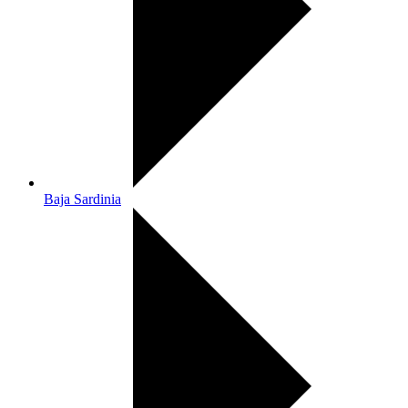
Baja Sardinia