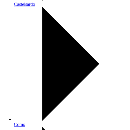
Castelsardo
Como