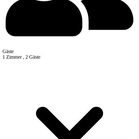
Gäste
1 Zimmer ,
2 Gäste