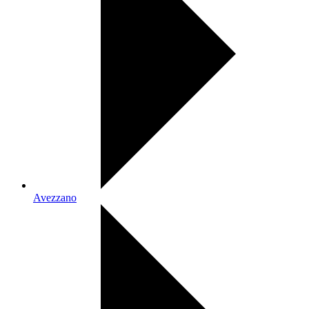
Avezzano