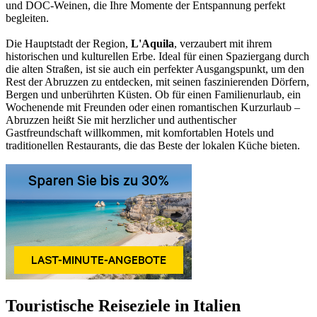
und DOC-Weinen, die Ihre Momente der Entspannung perfekt
begleiten.
Die Hauptstadt der Region,
L'Aquila
, verzaubert mit ihrem
historischen und kulturellen Erbe. Ideal für einen Spaziergang durch
die alten Straßen, ist sie auch ein perfekter Ausgangspunkt, um den
Rest der Abruzzen zu entdecken, mit seinen faszinierenden Dörfern,
Bergen und unberührten Küsten. Ob für einen Familienurlaub, ein
Wochenende mit Freunden oder einen romantischen Kurzurlaub –
Abruzzen heißt Sie mit herzlicher und authentischer
Gastfreundschaft willkommen, mit komfortablen Hotels und
traditionellen Restaurants, die das Beste der lokalen Küche bieten.
Touristische Reiseziele in Italien