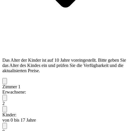
Das Alter der Kinder ist auf 10 Jahre voreingestellt. Bitte geben Sie
das Alter des Kindes ein und prüfen Sie die Verfügbarkeit und die
aktualisierten Preise.
Zimmer 1
Erwachsene:
2
Kinder:
von 0 bis 17 Jahre