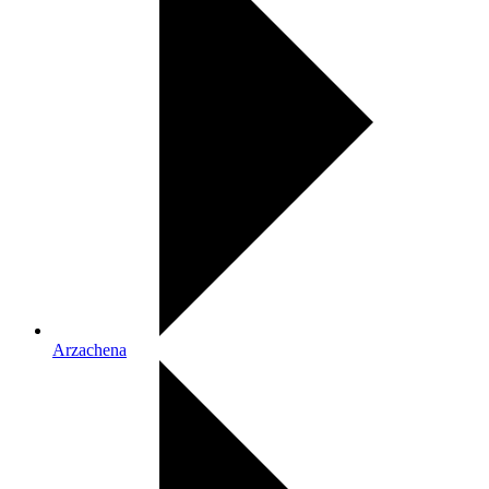
Arzachena