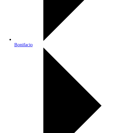
Bonifacio