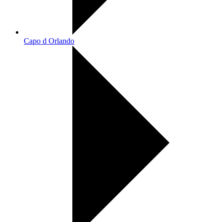
Capo d Orlando