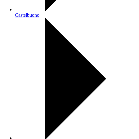
Castelbuono