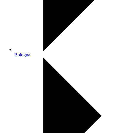
Bologna