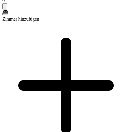
0
Zimmer hinzufügen