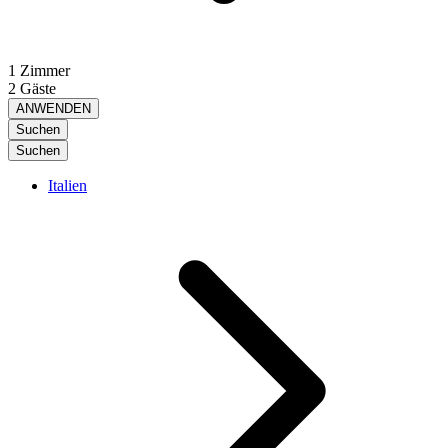
1 Zimmer
2 Gäste
ANWENDEN
Suchen
Suchen
Italien