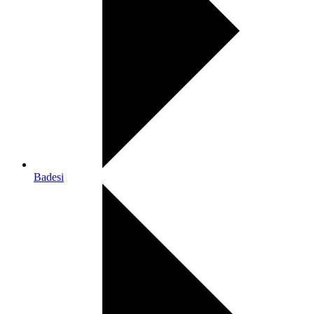
Badesi