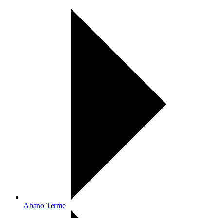
Abano Terme