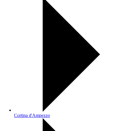
Cortina d'Ampezzo