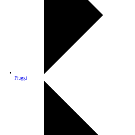
Fiuggi