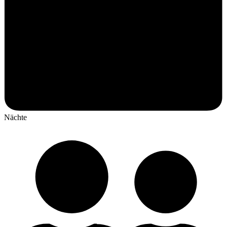
Nächte