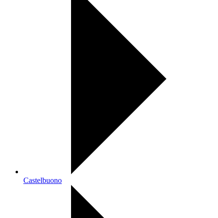
Castelbuono