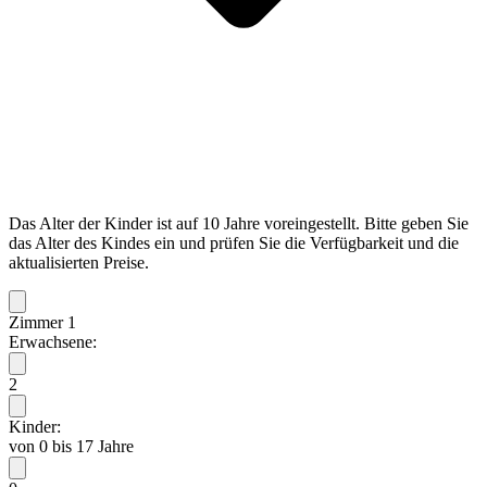
Das Alter der Kinder ist auf 10 Jahre voreingestellt. Bitte geben Sie
das Alter des Kindes ein und prüfen Sie die Verfügbarkeit und die
aktualisierten Preise.
Zimmer 1
Erwachsene:
2
Kinder:
von 0 bis 17 Jahre