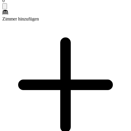
0
Zimmer hinzufügen