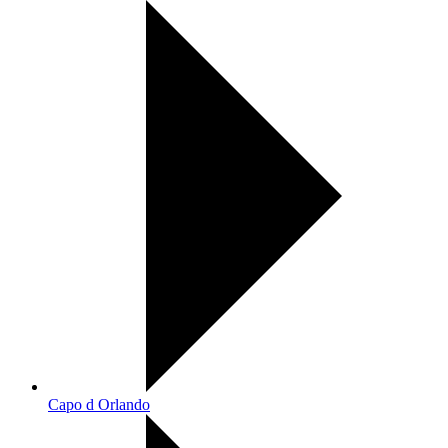
Capo d Orlando