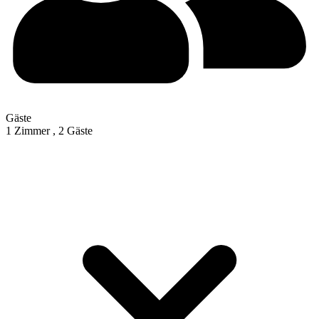
Gäste
1 Zimmer ,
2 Gäste