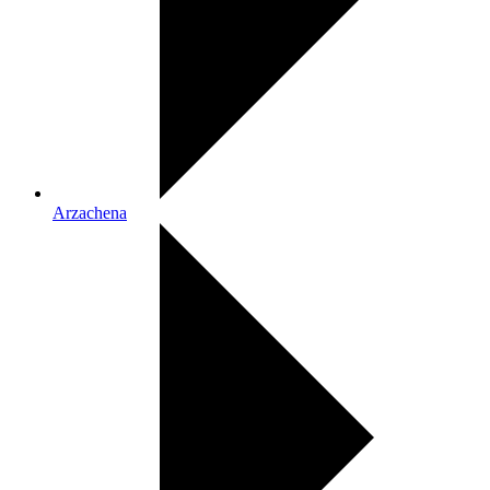
Arzachena