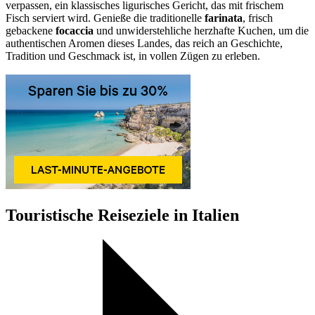
verpassen, ein klassisches ligurisches Gericht, das mit frischem
Fisch serviert wird. Genieße die traditionelle
farinata
, frisch
gebackene
focaccia
und unwiderstehliche herzhafte Kuchen, um die
authentischen Aromen dieses Landes, das reich an Geschichte,
Tradition und Geschmack ist, in vollen Zügen zu erleben.
Touristische Reiseziele in Italien