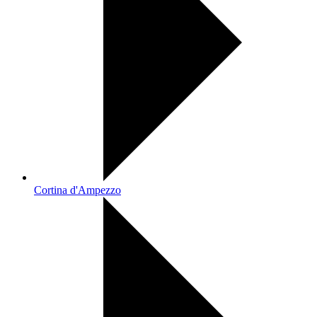
Cortina d'Ampezzo