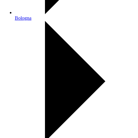
Bologna