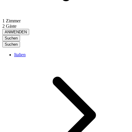
1 Zimmer
2 Gäste
ANWENDEN
Suchen
Suchen
Italien