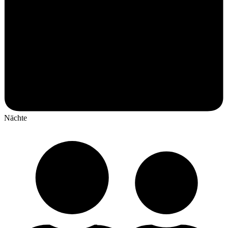
Nächte