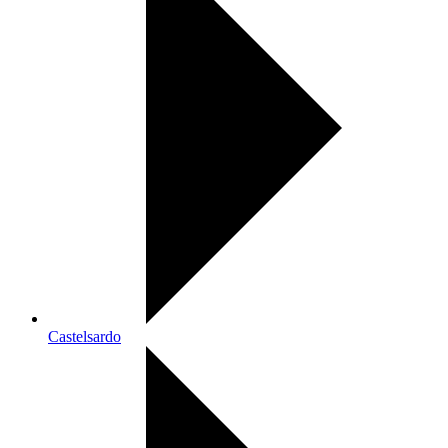
Castelsardo