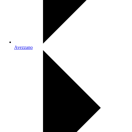
Avezzano