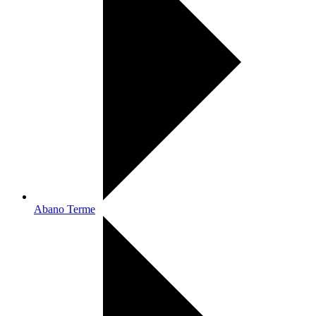
Abano Terme