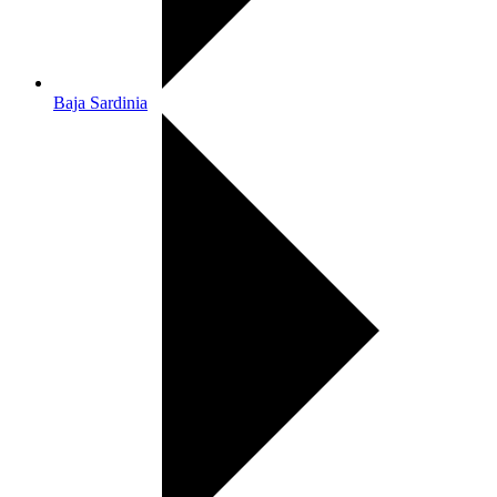
Baja Sardinia