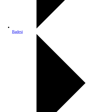
Badesi