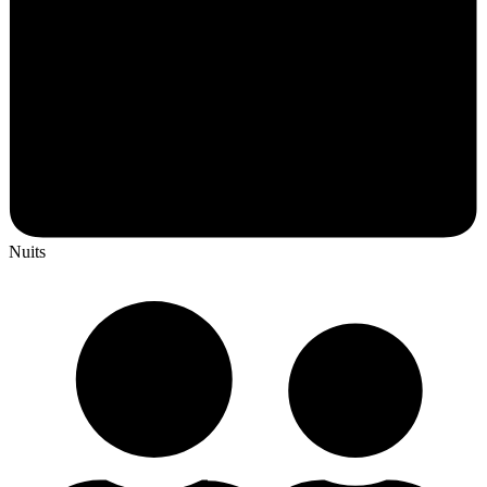
Nuits