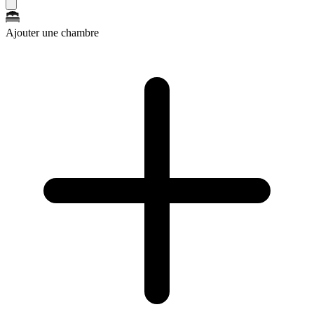
Ajouter une chambre