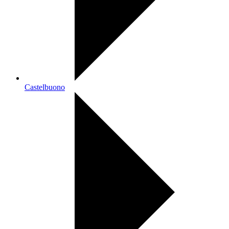
Castelbuono