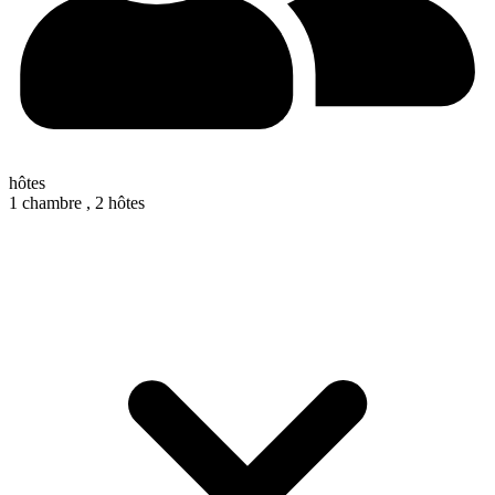
hôtes
1 chambre ,
2 hôtes