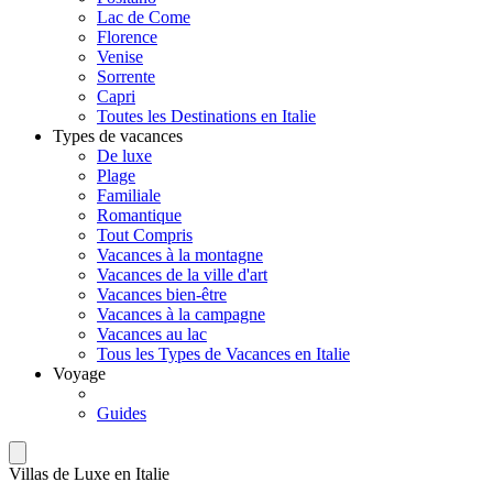
Lac de Come
Florence
Venise
Sorrente
Capri
Toutes les Destinations en Italie
Types de vacances
De luxe
Plage
Familiale
Romantique
Tout Compris
Vacances à la montagne
Vacances de la ville d'art
Vacances bien-être
Vacances à la campagne
Vacances au lac
Tous les Types de Vacances en Italie
Voyage
Guides
Villas de Luxe en Italie