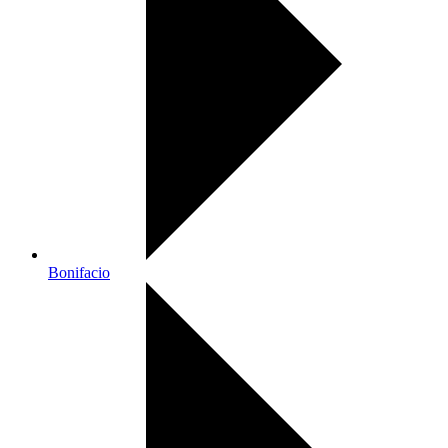
Bonifacio