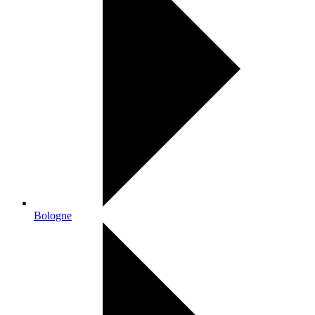
Bologne