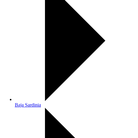
Baja Sardinia