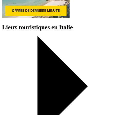
Lieux touristiques en Italie