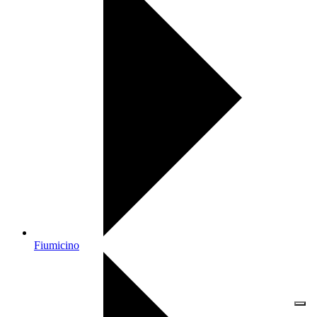
Fiumicino