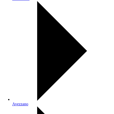
Avezzano