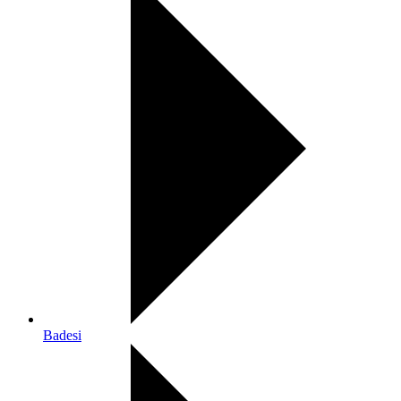
Badesi