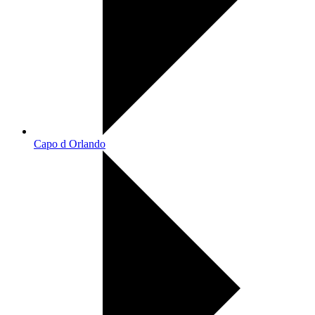
Capo d Orlando