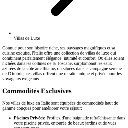
Villas de Luxe
Connue pour son histoire riche, ses paysages magnifiques et sa
cuisine exquise, l'Italie offre une collection de villas de luxe qui
combinent parfaitement élégance, intimité et confort. Qu'elles soient
nichées dans les collines de la Toscane, surplombant les eaux
azurées de la côte amalfitaine, ou situées dans la campagne sereine
de l'Ombrie, ces villas offrent une retraite unique et privée pour les
voyageurs exigeants.
Commodités Exclusives
Nos villas de luxe en Italie sont équipées de commodités haut de
gamme conçues pour améliorer votre séjour:
Piscines Privées:
Profitez d'une baignade rafraîchissante dans
votre piscine privée, entourée de beaux jardins et de vues