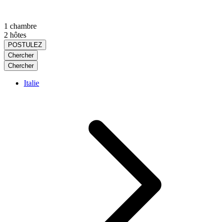
1 chambre
2 hôtes
POSTULEZ
Chercher
Chercher
Italie