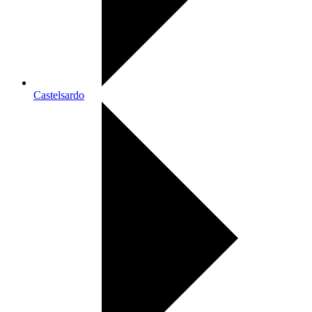
Castelsardo