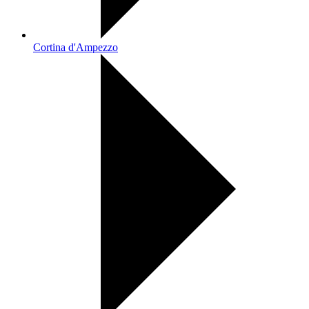
Cortina d'Ampezzo