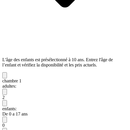
L'âge des enfants est présélectionné à 10 ans. Entrez l'âge de
l’enfant et vérifiez la disponibilité et les prix actuels.
chambre 1
adultes:
2
enfants:
De 0 a 17 ans
0