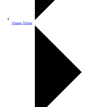
Abano Terme