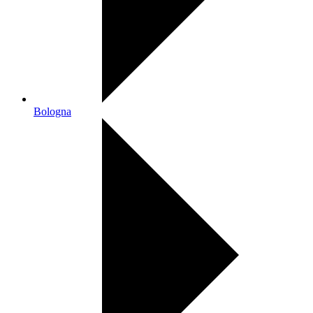
Bologna