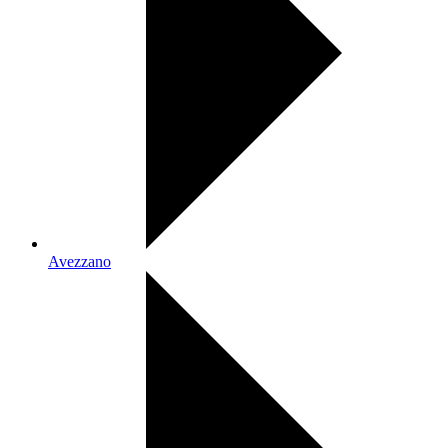
Avezzano