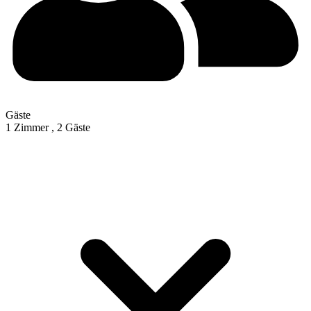
Gäste
1 Zimmer ,
2 Gäste