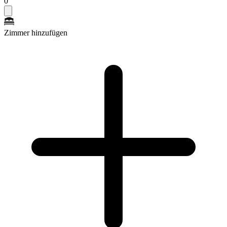
0
Zimmer hinzufügen