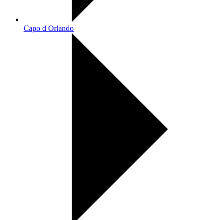
Capo d Orlando