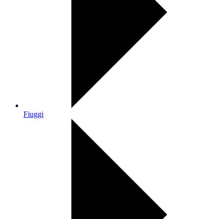
Fiuggi