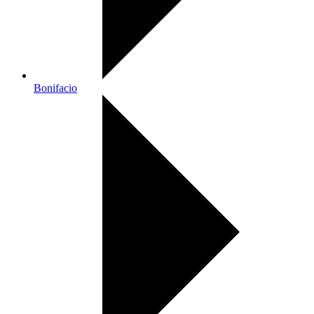
Bonifacio