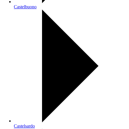
Castelbuono
Castelsardo