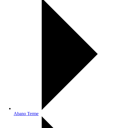
Abano Terme