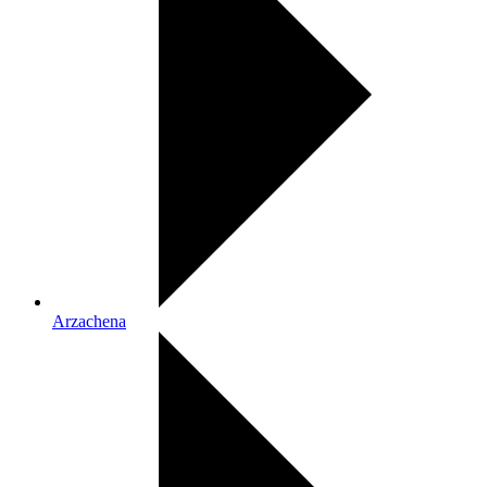
Arzachena