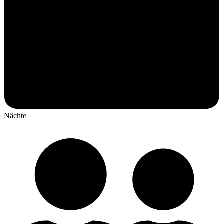
Nächte