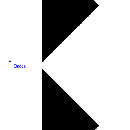
Badesi