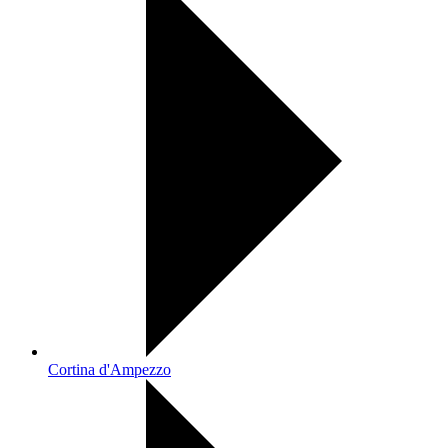
Cortina d'Ampezzo