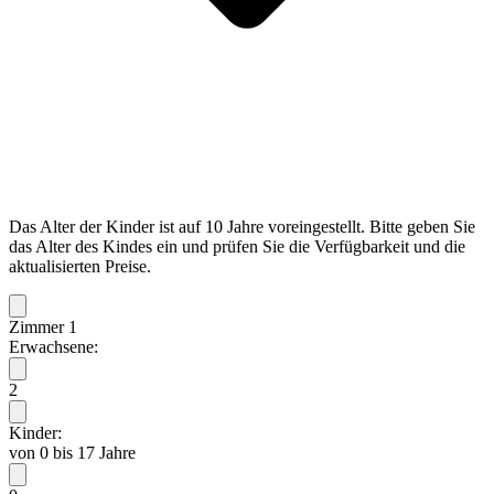
Das Alter der Kinder ist auf 10 Jahre voreingestellt. Bitte geben Sie
das Alter des Kindes ein und prüfen Sie die Verfügbarkeit und die
aktualisierten Preise.
Zimmer 1
Erwachsene:
2
Kinder:
von 0 bis 17 Jahre