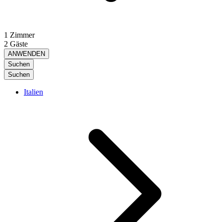
1 Zimmer
2 Gäste
ANWENDEN
Suchen
Suchen
Italien