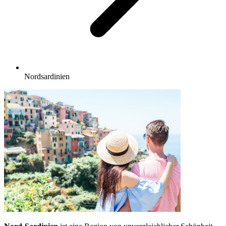
Nordsardinien