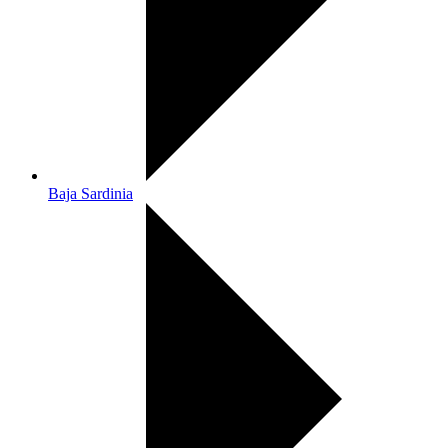
Baja Sardinia