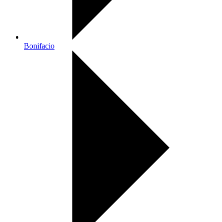
Bonifacio