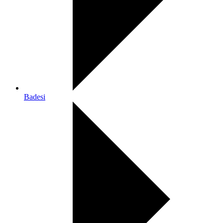
Badesi