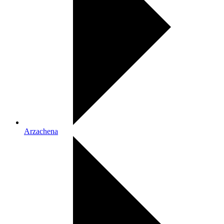
Arzachena