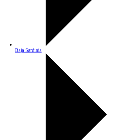
Baja Sardinia