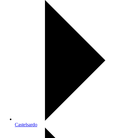
Castelsardo