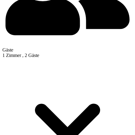
Gäste
1 Zimmer ,
2 Gäste