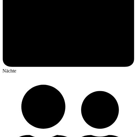
Nächte