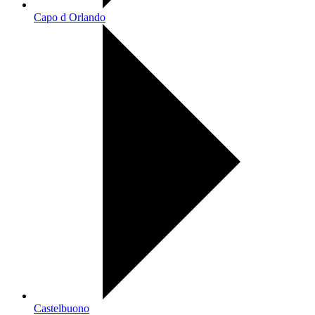
Capo d Orlando
Castelbuono