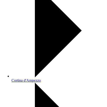
Cortina d'Ampezzo