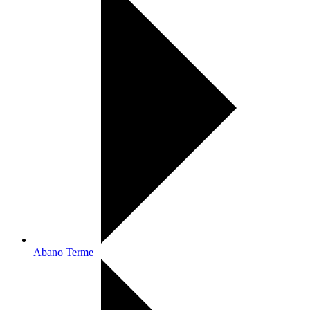
Abano Terme