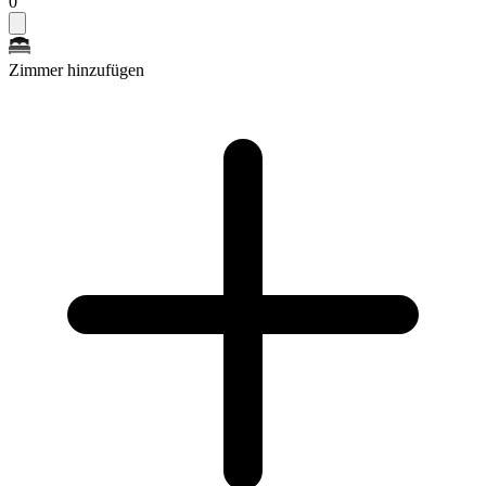
0
Zimmer hinzufügen