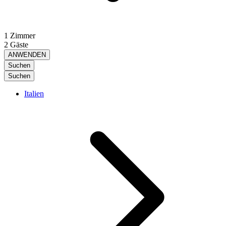
1 Zimmer
2 Gäste
ANWENDEN
Suchen
Suchen
Italien