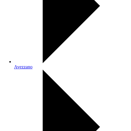
Avezzano