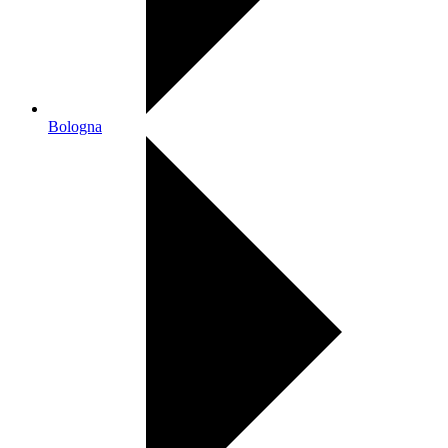
Bologna