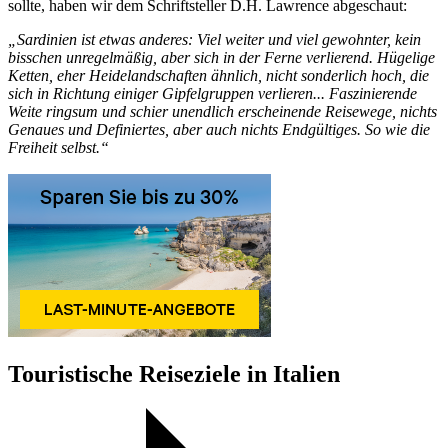
sollte, haben wir dem Schriftsteller D.H. Lawrence abgeschaut:
„Sardinien ist etwas anderes: Viel weiter und viel gewohnter, kein
bisschen unregelmäßig, aber sich in der Ferne verlierend. Hügelige
Ketten, eher Heidelandschaften ähnlich, nicht sonderlich hoch, die
sich in Richtung einiger Gipfelgruppen verlieren... Faszinierende
Weite ringsum und schier unendlich erscheinende Reisewege, nichts
Genaues und Definiertes, aber auch nichts Endgültiges. So wie die
Freiheit selbst.“
Touristische Reiseziele in Italien