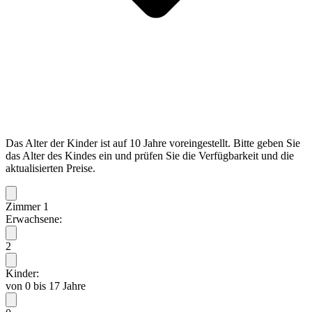
Das Alter der Kinder ist auf 10 Jahre voreingestellt. Bitte geben Sie
das Alter des Kindes ein und prüfen Sie die Verfügbarkeit und die
aktualisierten Preise.
Zimmer 1
Erwachsene:
2
Kinder:
von 0 bis 17 Jahre