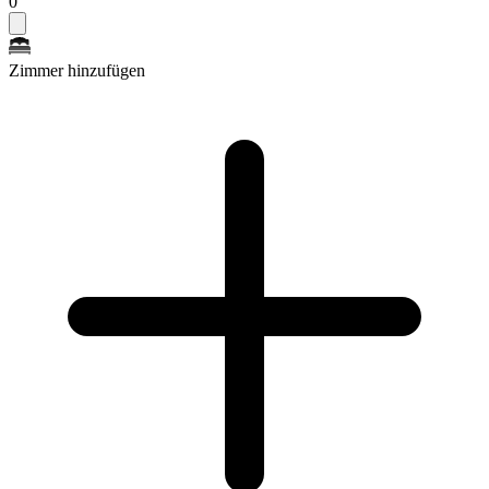
0
Zimmer hinzufügen