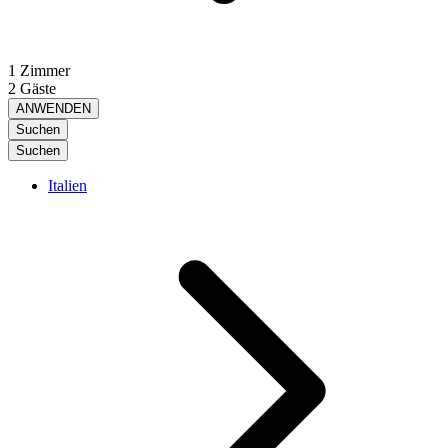
1 Zimmer
2 Gäste
ANWENDEN
Suchen
Suchen
Italien