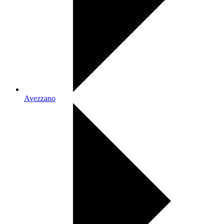
Avezzano