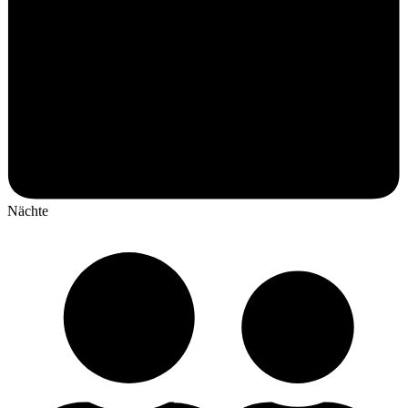
Nächte