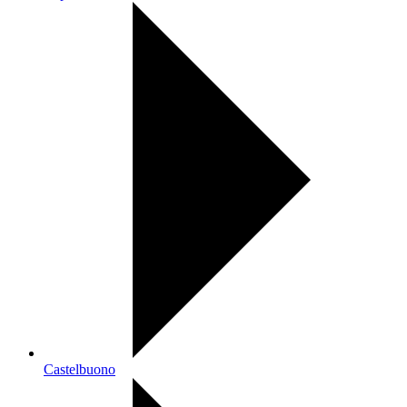
Castelbuono