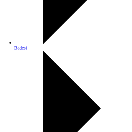
Badesi