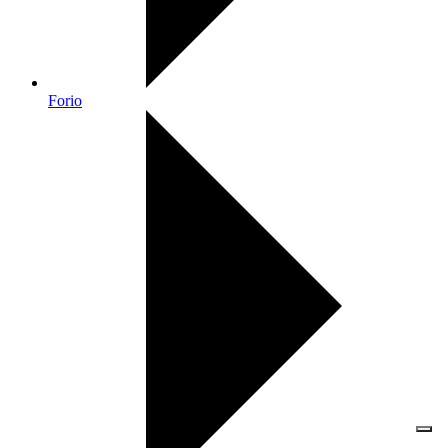
Forio