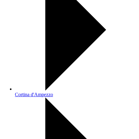
Cortina d'Ampezzo