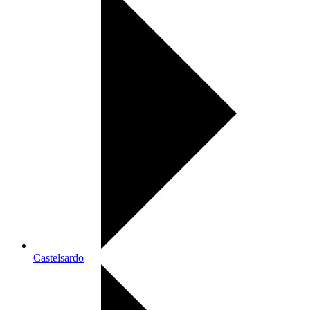
Castelsardo