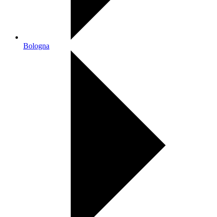
Bologna