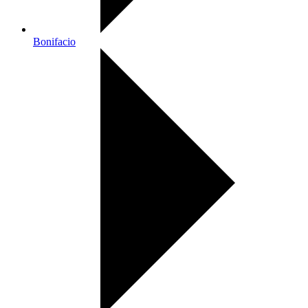
Bonifacio