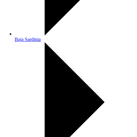
Baja Sardinia