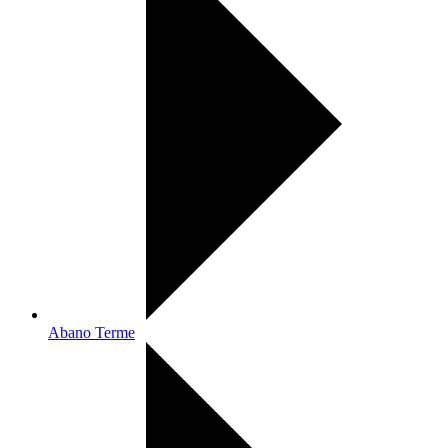
Abano Terme