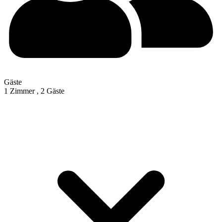
Gäste
1 Zimmer ,
2 Gäste