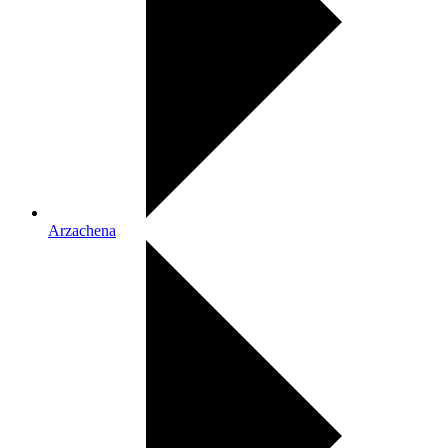
Arzachena