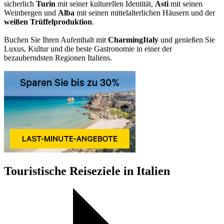
sicherlich
Turin
mit seiner kulturellen Identität,
Asti
mit seinen
Weinbergen und
Alba
mit seinen mittelalterlichen Häusern und der
weißen Trüffelproduktion
.
Buchen Sie Ihren Aufenthalt mit
CharmingItaly
und genießen Sie
Luxus, Kultur und die beste Gastronomie in einer der
bezauberndsten Regionen Italiens.
Touristische Reiseziele in Italien