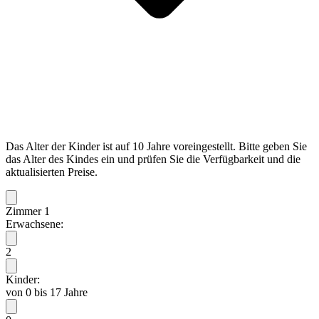
Das Alter der Kinder ist auf 10 Jahre voreingestellt. Bitte geben Sie
das Alter des Kindes ein und prüfen Sie die Verfügbarkeit und die
aktualisierten Preise.
Zimmer 1
Erwachsene:
2
Kinder:
von 0 bis 17 Jahre