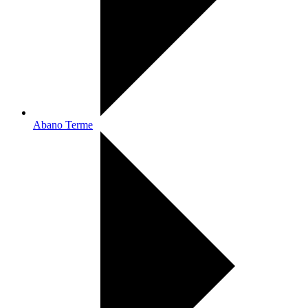
Abano Terme