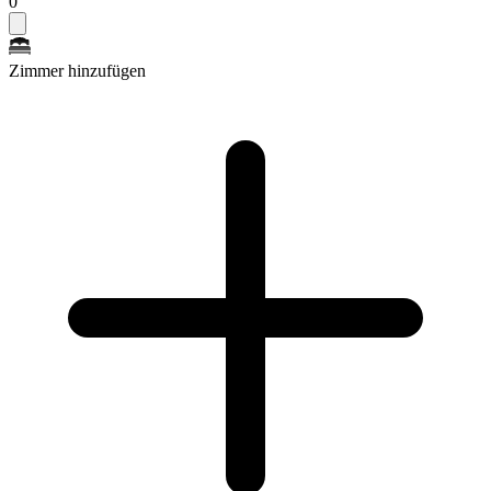
0
Zimmer hinzufügen