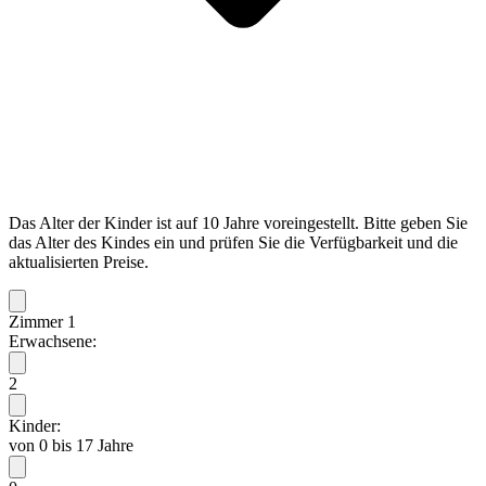
Das Alter der Kinder ist auf 10 Jahre voreingestellt. Bitte geben Sie
das Alter des Kindes ein und prüfen Sie die Verfügbarkeit und die
aktualisierten Preise.
Zimmer 1
Erwachsene:
2
Kinder:
von 0 bis 17 Jahre