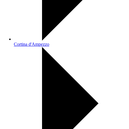
Cortina d'Ampezzo