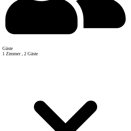
Gäste
1 Zimmer ,
2 Gäste