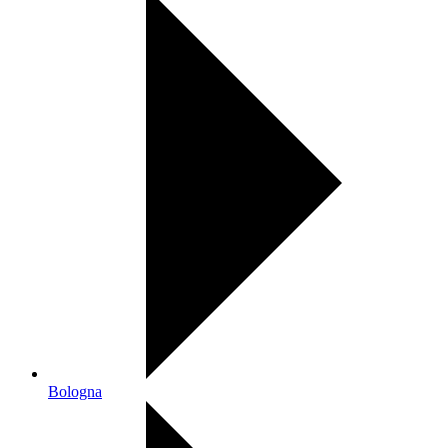
Bologna