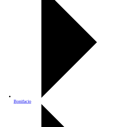
Bonifacio