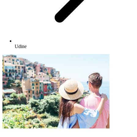
Udine