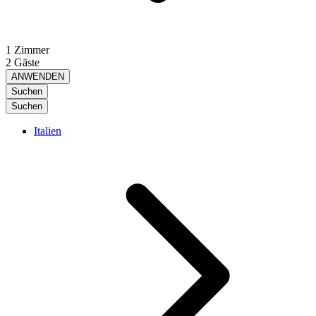
1 Zimmer
2 Gäste
ANWENDEN
Suchen
Suchen
Italien