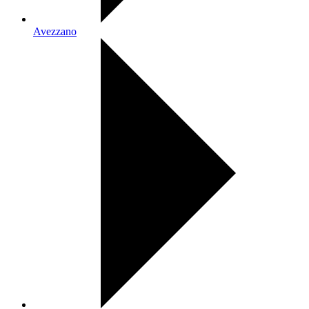
Avezzano