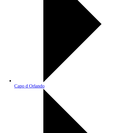
Capo d Orlando