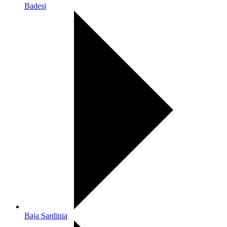
Badesi
Baja Sardinia