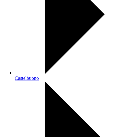
Castelbuono