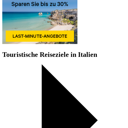
Touristische Reiseziele in Italien