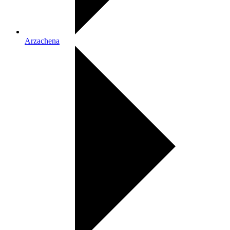
Arzachena