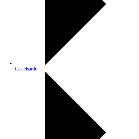
Castelsardo