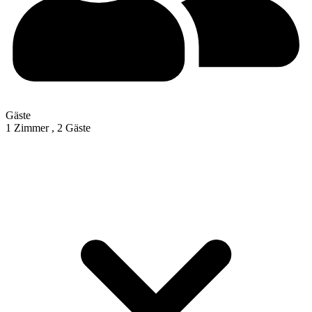
Gäste
1 Zimmer ,
2 Gäste