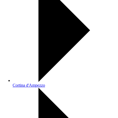
Cortina d'Ampezzo