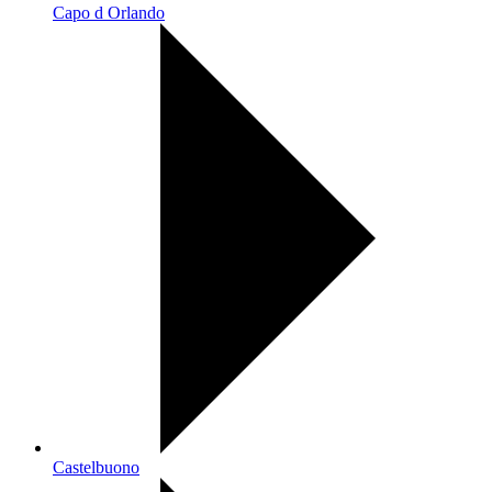
Capo d Orlando
Castelbuono