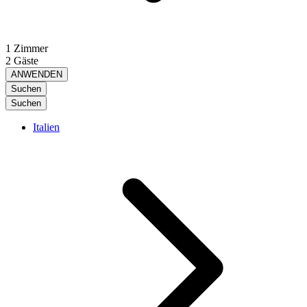
1 Zimmer
2 Gäste
ANWENDEN
Suchen
Suchen
Italien