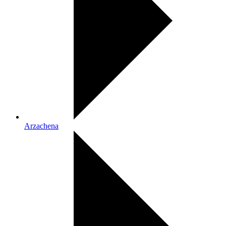
Arzachena