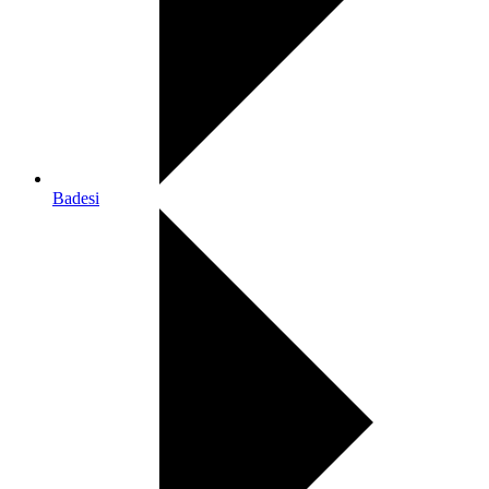
Badesi