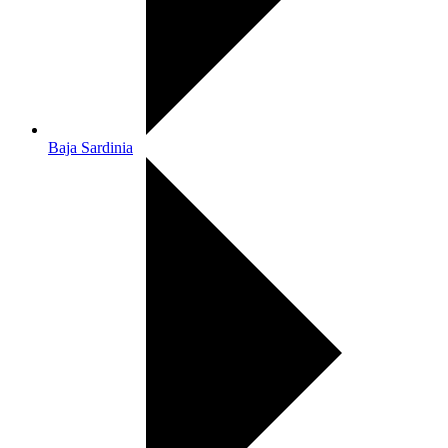
Baja Sardinia