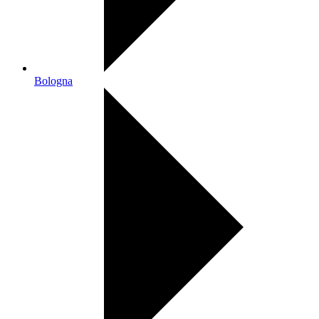
Bologna