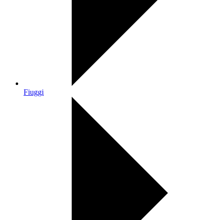
Fiuggi