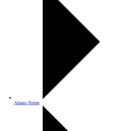
Abano Terme