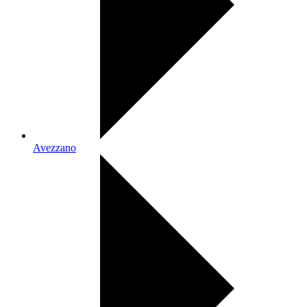
Avezzano