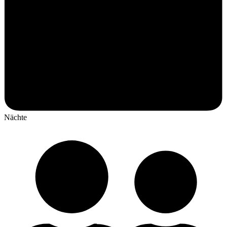
Nächte