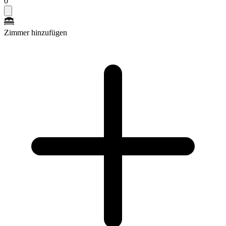
0
Zimmer hinzufügen