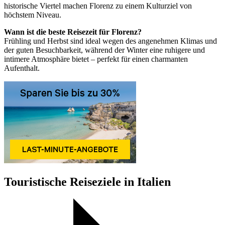
historische Viertel machen Florenz zu einem Kulturziel von
höchstem Niveau.
Wann ist die beste Reisezeit für Florenz?
Frühling und Herbst sind ideal wegen des angenehmen Klimas und
der guten Besuchbarkeit, während der Winter eine ruhigere und
intimere Atmosphäre bietet – perfekt für einen charmanten
Aufenthalt.
Touristische Reiseziele in Italien