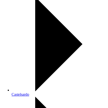
Castelsardo