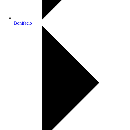
Bonifacio