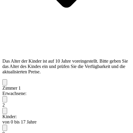
Das Alter der Kinder ist auf 10 Jahre voreingestellt. Bitte geben Sie
das Alter des Kindes ein und prüfen Sie die Verfügbarkeit und die
aktualisierten Preise.
Zimmer 1
Erwachsene:
2
Kinder:
von 0 bis 17 Jahre